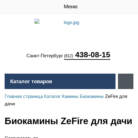
Меню
438-08-15
Санкт-Петербург
(812)
Каталог товаров
Главная страница
Каталог
Камины
Биокамины
ZeFire для
дачи
Биокамины ZeFire для дачи