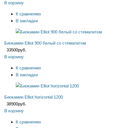
В корзину
К сравнению
В закладки
Биокамин Elliot 900 белый со стемалитом
33500
руб.
В корзину
К сравнению
В закладки
Биокамин Elliot horizontal 1200
38900
руб.
В корзину
К сравнению