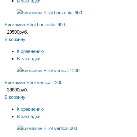
В закладки
Биокамин Elliot horizontal 900
29500
руб.
В корзину
К сравнению
В закладки
Биокамин Elliot vertical 1200
38800
руб.
В корзину
К сравнению
В закладки