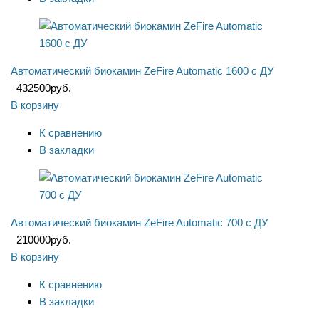
Автоматический биокамин ZeFire Automatic 1600 с ДУ
432500
руб.
В корзину
К сравнению
В закладки
Автоматический биокамин ZeFire Automatic 700 с ДУ
210000
руб.
В корзину
К сравнению
В закладки