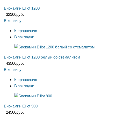
Биокамин Elliot 1200
32900
руб.
В корзину
К сравнению
В закладки
Биокамин Elliot 1200 белый со стемалитом
43500
руб.
В корзину
К сравнению
В закладки
Биокамин Elliot 900
24500
руб.