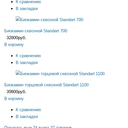
К сравнению
В закладки
Биокамин сквозной Standart 700
32800
руб.
В корзину
К сравнению
В закладки
Биокамин торцевой сквозной Standart 1100
39800
руб.
В корзину
К сравнению
В закладки
Показать еще 24
всего 37 товаров