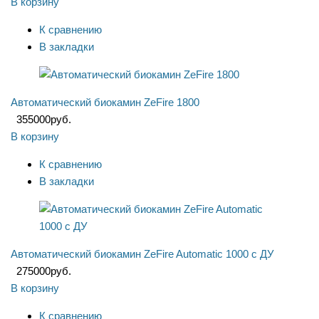
В корзину
К сравнению
В закладки
Автоматический биокамин ZeFire 1800
355000
руб.
В корзину
К сравнению
В закладки
Автоматический биокамин ZeFire Automatic 1000 с ДУ
275000
руб.
В корзину
К сравнению