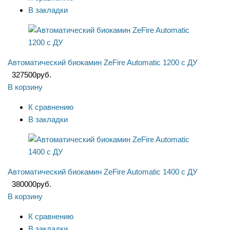
В закладки
Автоматический биокамин ZeFire Automatic 1200 с ДУ
327500
руб.
В корзину
К сравнению
В закладки
Автоматический биокамин ZeFire Automatic 1400 с ДУ
380000
руб.
В корзину
К сравнению
В закладки