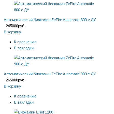
Автоматический биокамин ZeFire Automatic 800 с ДУ
245000
руб.
В корзину
К сравнению
В закладки
Автоматический биокамин ZeFire Automatic 900 с ДУ
265000
руб.
В корзину
К сравнению
В закладки