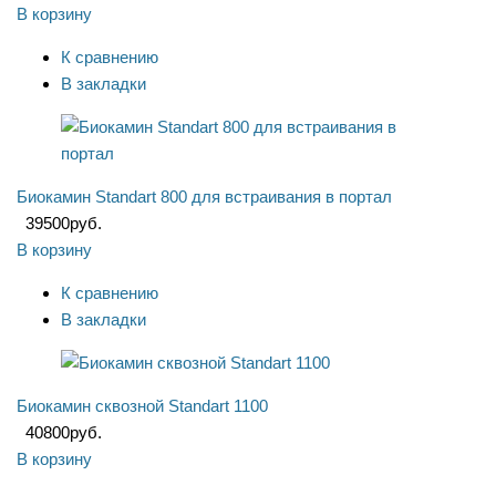
В корзину
К сравнению
В закладки
Биокамин Standart 800 для встраивания в портал
39500
руб.
В корзину
К сравнению
В закладки
Биокамин сквозной Standart 1100
40800
руб.
В корзину