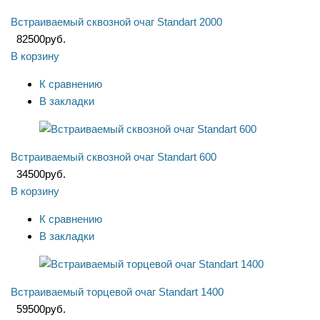
Встраиваемый сквозной очаг Standart 2000
82500
руб.
В корзину
К сравнению
В закладки
Встраиваемый сквозной очаг Standart 600
34500
руб.
В корзину
К сравнению
В закладки
Встраиваемый торцевой очаг Standart 1400
59500
руб.