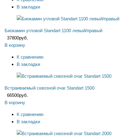
В закладки
Биокамин угловой Standart 1100 левый/правый
37800
руб.
В корзину
К сравнению
В закладки
Встраиваемый сквозной очаг Standart 1500
66500
руб.
В корзину
К сравнению
В закладки