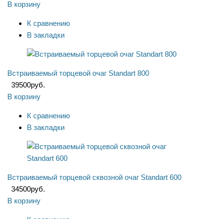
В корзину
К сравнению
В закладки
Встраиваемый торцевой очаг Standart 800
39500
руб.
В корзину
К сравнению
В закладки
Встраиваемый торцевой сквозной очаг Standart 600
34500
руб.
В корзину