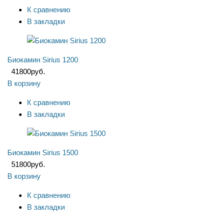
К сравнению
В закладки
Биокамин Sirius 1200
41800
руб.
В корзину
К сравнению
В закладки
Биокамин Sirius 1500
51800
руб.
В корзину
К сравнению
В закладки