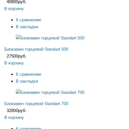
40800
руб.
В корзину
К сравнению
В закладки
Биокамин торцевой Standart 500
27500
руб.
В корзину
К сравнению
В закладки
Биокамин торцевой Standart 700
32800
руб.
В корзину
К сравнению