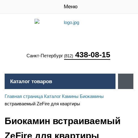
Меню
438-08-15
Санкт-Петербург
(812)
Каталог товаров
Главная страница
Каталог
Камины
Биокамины
встраиваемый ZeFire для квартиры
Биокамин встраиваемый
ZeFire для квартиры