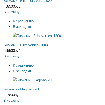
Биокамин Elliot horizontal 1800
58500
руб.
В корзину
К сравнению
В закладки
Биокамин Elliot vertical 1800
55500
руб.
В корзину
К сравнению
В закладки
Биокамин Flagman 700
27800
руб.
В корзину