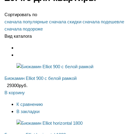
Сортировать по
сначала популярные
сначала скидки
сначала подешевле
сначала подороже
Вид каталога
Биокамин Elliot 900 с белой рамкой
29300
руб.
В корзину
К сравнению
В закладки