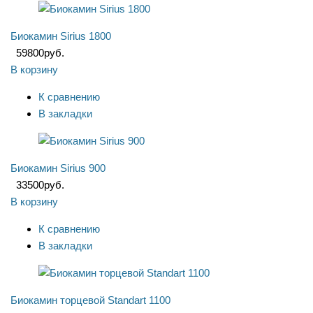
Биокамин Sirius 1800
59800
руб.
В корзину
К сравнению
В закладки
Биокамин Sirius 900
33500
руб.
В корзину
К сравнению
В закладки
Биокамин торцевой Standart 1100