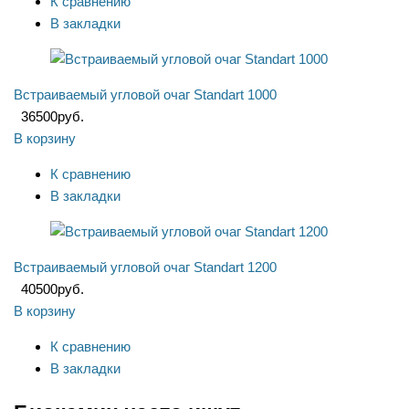
К сравнению
В закладки
Встраиваемый угловой очаг Standart 1000
36500
руб.
В корзину
К сравнению
В закладки
Встраиваемый угловой очаг Standart 1200
40500
руб.
В корзину
К сравнению
В закладки