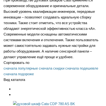
При производстве духовых шкафов Cata применяется
современное оборудование и оригинальные детали.
Высокий уровень квалификации инженеров, передовые
инновации – позволяют создавать идеальную сборку
техники. Также стоит отметить, что все устройства
обладают энергетической эффективностью класса «A».
Современные модели оснащены автоматическими
системами включения и отключения. Также пользователь
может самостоятельно задавать нужные настройки для
работы оборудования. А наличие сенсорной панели –
делают управление ещё проще и удобнее.
Сортировать по
сначала популярные
сначала скидки
сначала подешевле
сначала подороже
Вид каталога