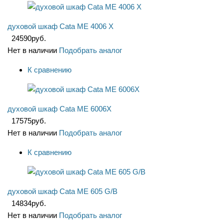
духовой шкаф Cata ME 4006 X
24590
руб.
Нет в наличии
Подобрать аналог
К сравнению
духовой шкаф Cata ME 6006X
17575
руб.
Нет в наличии
Подобрать аналог
К сравнению
духовой шкаф Cata ME 605 G/B
14834
руб.
Нет в наличии
Подобрать аналог