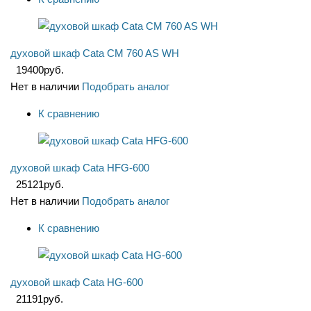
духовой шкаф Cata CM 760 AS WH
19400
руб.
Нет в наличии
Подобрать аналог
К сравнению
духовой шкаф Cata HFG-600
25121
руб.
Нет в наличии
Подобрать аналог
К сравнению
духовой шкаф Cata HG-600
21191
руб.