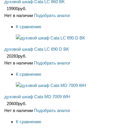
духовой шкаф Cata LC 860 BK
19900
руб.
Нет в наличии
Подобрать аналог
К сравнению
духовой шкаф Cata LC 890 D BK
20283
руб.
Нет в наличии
Подобрать аналог
К сравнению
духовой шкаф Cata MD 7009 WH
20600
руб.
Нет в наличии
Подобрать аналог
К сравнению