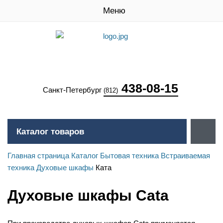
Меню
438-08-15
Санкт-Петербург
(812)
Каталог товаров
Главная страница
Каталог
Бытовая техника
Встраиваемая
техника
Духовые шкафы
Ката
Духовые шкафы Cata