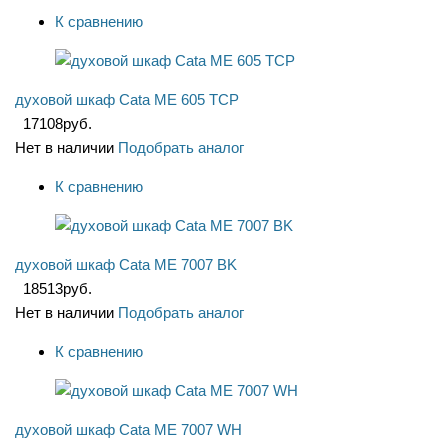
К сравнению
духовой шкаф Cata ME 605 TCP
17108
руб.
Нет в наличии
Подобрать аналог
К сравнению
духовой шкаф Cata ME 7007 BK
18513
руб.
Нет в наличии
Подобрать аналог
К сравнению
духовой шкаф Cata ME 7007 WH