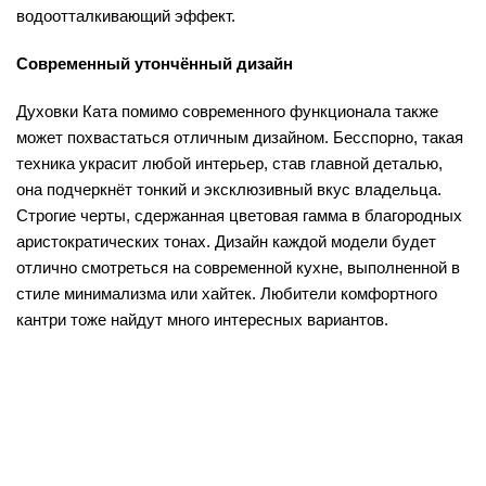
водоотталкивающий эффект.
Современный утончённый дизайн
Духовки Ката помимо современного функционала также
может похвастаться отличным дизайном. Бесспорно, такая
техника украсит любой интерьер, став главной деталью,
она подчеркнёт тонкий и эксклюзивный вкус владельца.
Строгие черты, сдержанная цветовая гамма в благородных
аристократических тонах. Дизайн каждой модели будет
отлично смотреться на современной кухне, выполненной в
стиле минимализма или хайтек. Любители комфортного
кантри тоже найдут много интересных вариантов.