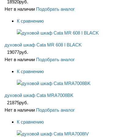
18920
руб.
Нет в наличии
Подобрать аналог
К сравнению
духовой шкаф Cata MR 608 I BLACK
19077
руб.
Нет в наличии
Подобрать аналог
К сравнению
духовой шкаф Cata MRA7008BK
21875
руб.
Нет в наличии
Подобрать аналог
К сравнению