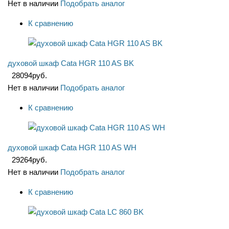
Нет в наличии
Подобрать аналог
К сравнению
духовой шкаф Cata HGR 110 AS BK
28094
руб.
Нет в наличии
Подобрать аналог
К сравнению
духовой шкаф Cata HGR 110 AS WH
29264
руб.
Нет в наличии
Подобрать аналог
К сравнению