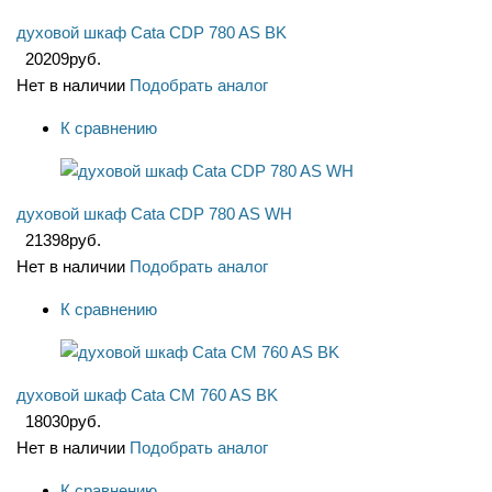
духовой шкаф Cata CDP 780 AS BK
20209
руб.
Нет в наличии
Подобрать аналог
К сравнению
духовой шкаф Cata CDP 780 AS WH
21398
руб.
Нет в наличии
Подобрать аналог
К сравнению
духовой шкаф Cata CM 760 AS BK
18030
руб.
Нет в наличии
Подобрать аналог
К сравнению