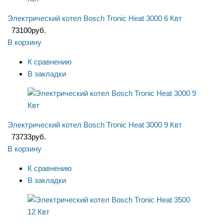
Электрический котел Bosch Tronic Heat 3000 6 Квт
73100
руб.
В корзину
К сравнению
В закладки
Электрический котел Bosch Tronic Heat 3000 9 Квт
73733
руб.
В корзину
К сравнению
В закладки