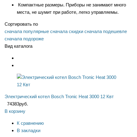
Компактные размеры. Приборы не занимают много
места, не шумит при работе, легко управляемы.
Сортировать по
сначала популярные
сначала скидки
сначала подешевле
сначала подороже
Вид каталога
Электрический котел Bosch Tronic Heat 3000 12 Квт
74383
руб.
В корзину
К сравнению
В закладки