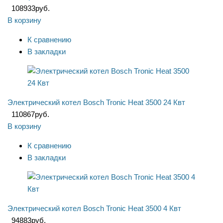
108933
руб.
В корзину
К сравнению
В закладки
Электрический котел Bosch Tronic Heat 3500 24 Квт
110867
руб.
В корзину
К сравнению
В закладки
Электрический котел Bosch Tronic Heat 3500 4 Квт
94883
руб.