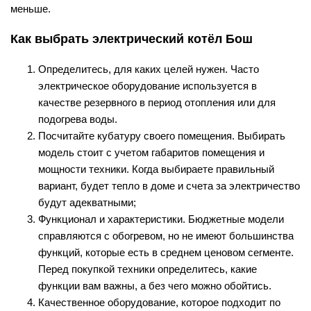
меньше.
Как выбрать электрический котёл Бош
Определитесь, для каких целей нужен. Часто
электрическое оборудование используется в
качестве резервного в период отопления или для
подогрева воды.
Посчитайте кубатуру своего помещения. Выбирать
модель стоит с учетом габаритов помещения и
мощности техники. Когда выбираете правильный
вариант, будет тепло в доме и счета за электричество
будут адекватными;
Функционал и характеристики. Бюджетные модели
справляются с обогревом, но не имеют большинства
функций, которые есть в среднем ценовом сегменте.
Перед покупкой техники определитесь, какие
функции вам важны, а без чего можно обойтись.
Качественное оборудование, которое подходит по