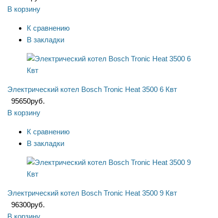
В корзину
К сравнению
В закладки
Электрический котел Bosch Tronic Heat 3500 6 Квт
95650
руб.
В корзину
К сравнению
В закладки
Электрический котел Bosch Tronic Heat 3500 9 Квт
96300
руб.
В корзину