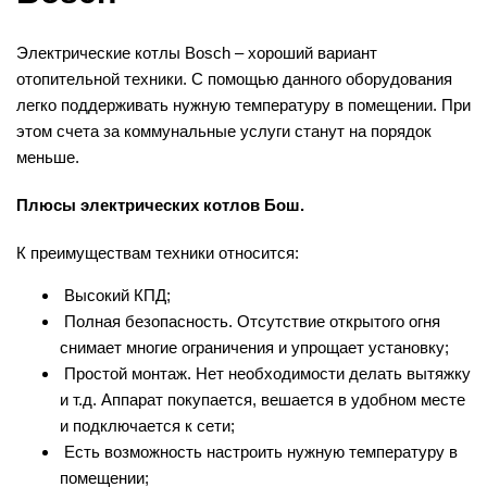
Электрические котлы Bosch – хороший вариант
отопительной техники. С помощью данного оборудования
легко поддерживать нужную температуру в помещении. При
этом счета за коммунальные услуги станут на порядок
меньше.
Плюсы электрических котлов Бош.
К преимуществам техники относится:
Высокий КПД;
Полная безопасность. Отсутствие открытого огня
снимает многие ограничения и упрощает установку;
Простой монтаж. Нет необходимости делать вытяжку
и т.д. Аппарат покупается, вешается в удобном месте
и подключается к сети;
Есть возможность настроить нужную температуру в
помещении;