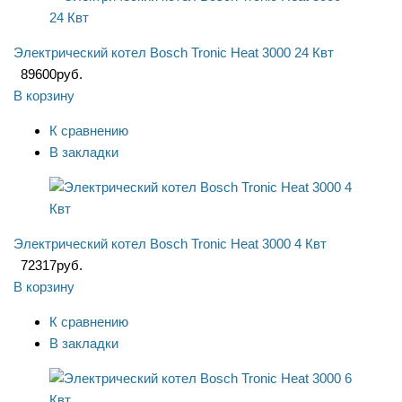
Электрический котел Bosch Tronic Heat 3000 24 Квт
89600
руб.
В корзину
К сравнению
В закладки
Электрический котел Bosch Tronic Heat 3000 4 Квт
72317
руб.
В корзину
К сравнению
В закладки