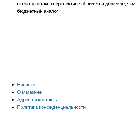
всем фронтам в перспективе обойдётся дешевле, чем
бюджетный аналог.
Новости
О магазине
Адреса и контакты
Политика конфиденциальности