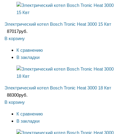
Электрический котел Bosch Tronic Heat 3000 15 Квт
87017
руб.
В корзину
К сравнению
В закладки
Электрический котел Bosch Tronic Heat 3000 18 Квт
88300
руб.
В корзину
К сравнению
В закладки