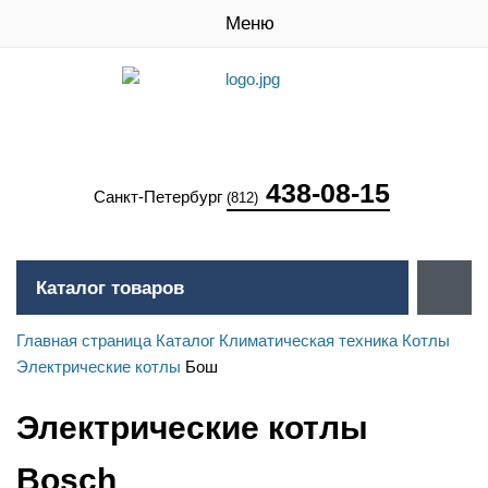
Меню
438-08-15
Санкт-Петербург
(812)
Каталог товаров
Главная страница
Каталог
Климатическая техника
Котлы
Электрические котлы
Бош
Электрические котлы
Bosch