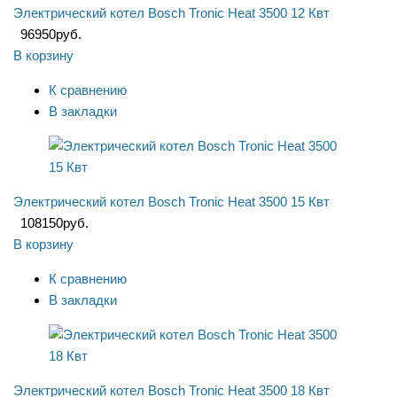
Электрический котел Bosch Tronic Heat 3500 12 Квт
96950
руб.
В корзину
К сравнению
В закладки
Электрический котел Bosch Tronic Heat 3500 15 Квт
108150
руб.
В корзину
К сравнению
В закладки
Электрический котел Bosch Tronic Heat 3500 18 Квт