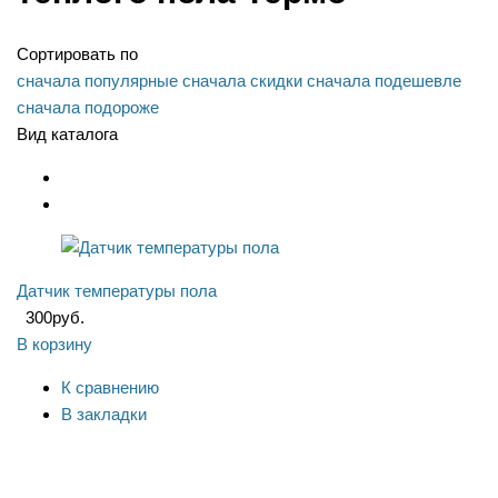
Сортировать по
сначала популярные
сначала скидки
сначала подешевле
сначала подороже
Вид каталога
Датчик температуры пола
300
руб.
В корзину
К сравнению
В закладки