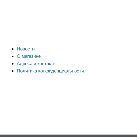
Новости
О магазине
Адреса и контакты
Политика конфиденциальности