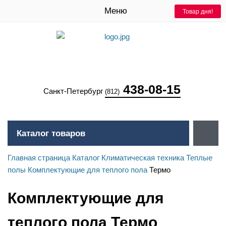
Меню
Товар дня!
438-08-15
Санкт-Петербург
(812)
Каталог товаров
Главная страница
Каталог
Климатическая техника
Теплые
полы
Комплектующие для теплого пола
Термо
Комплектующие для
теплого пола Термо