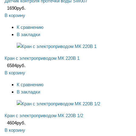
Датчик контроля протечки воды SW007
1690
руб.
В корзину
К сравнению
В закладки
Кран с электроприводом МК 220B 1
6584
руб.
В корзину
К сравнению
В закладки
Кран с электроприводом МК 220B 1/2
4604
руб.
В корзину