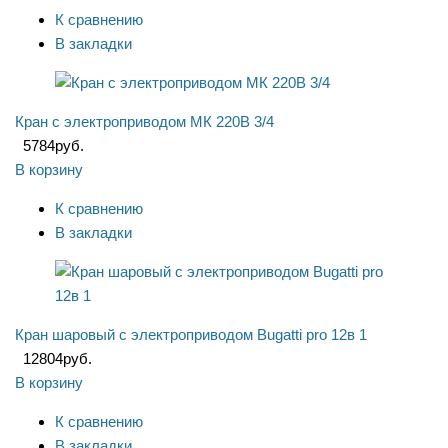
К сравнению
В закладки
Кран с электроприводом МК 220B 3/4
5784
руб.
В корзину
К сравнению
В закладки
Кран шаровый с электроприводом Bugatti pro 12в 1
12804
руб.
В корзину
К сравнению
В закладки