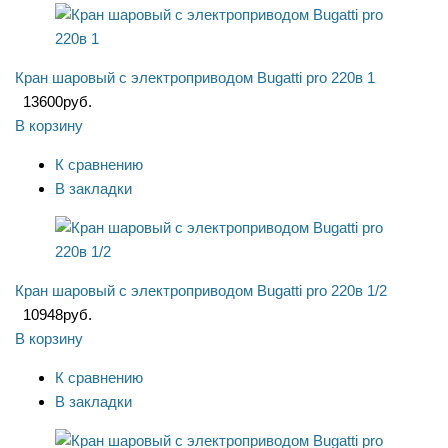
Кран шаровый с электроприводом Bugatti pro 220в 1
13600
руб.
В корзину
К сравнению
В закладки
Кран шаровый с электроприводом Bugatti pro 220в 1/2
10948
руб.
В корзину
К сравнению
В закладки