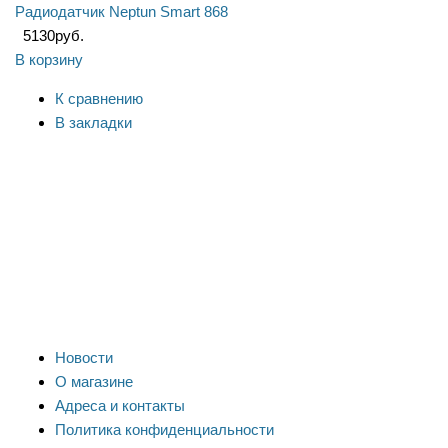
Радиодатчик Neptun Smart 868
5130
руб.
В корзину
К сравнению
В закладки
Новости
О магазине
Адреса и контакты
Политика конфиденциальности