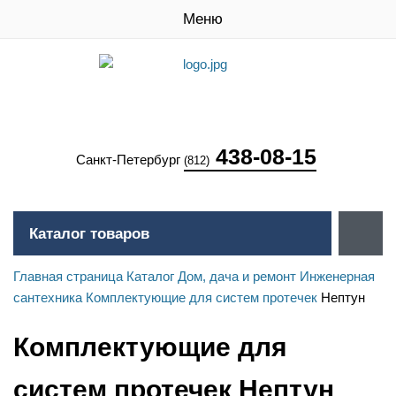
Меню
438-08-15
Санкт-Петербург
(812)
Каталог товаров
Главная страница
Каталог
Дом, дача и ремонт
Инженерная
сантехника
Комплектующие для систем протечек
Нептун
Комплектующие для
систем протечек Нептун