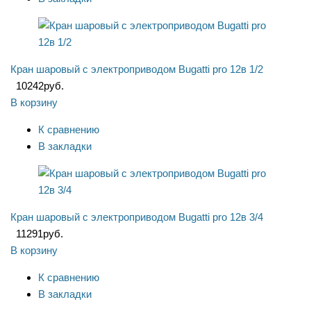
Кран шаровый с электроприводом Bugatti pro 12в 1/2
10242
руб.
В корзину
К сравнению
В закладки
Кран шаровый с электроприводом Bugatti pro 12в 3/4
11291
руб.
В корзину
К сравнению
В закладки