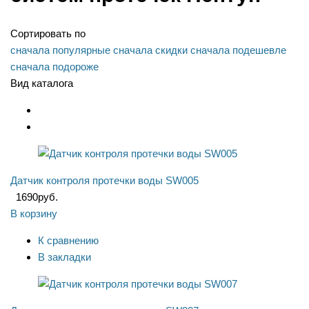
Сортировать по
сначала популярные
сначала скидки
сначала подешевле
сначала подороже
Вид каталога
Датчик контроля протечки воды SW005
1690
руб.
В корзину
К сравнению
В закладки