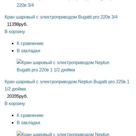
Кран шаровый с электроприводом Bugatti pro 220в 3/4
11398
руб.
В корзину
К сравнению
В закладки
Кран шаровый с электроприводом Neptun Bugatti pro 220в 1
1/2 дюйма
20395
руб.
В корзину
К сравнению
В закладки