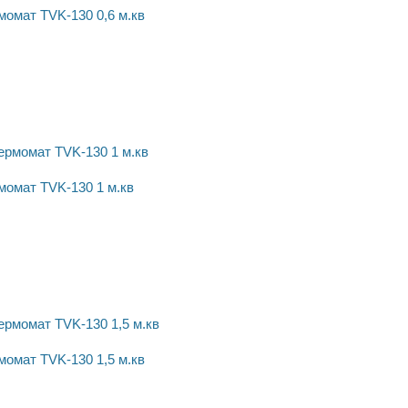
омат TVK-130 0,6 м.кв
момат TVK-130 1 м.кв
омат TVK-130 1,5 м.кв