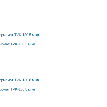
момат TVK-130 5 м.кв
момат TVK-130 8 м.кв