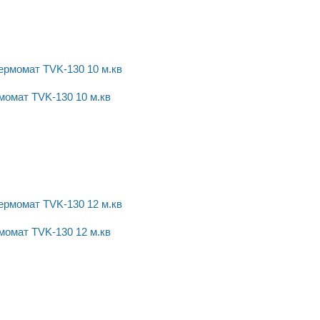
момат TVK-130 10 м.кв
момат TVK-130 12 м.кв