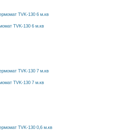
момат TVK-130 6 м.кв
момат TVK-130 7 м.кв