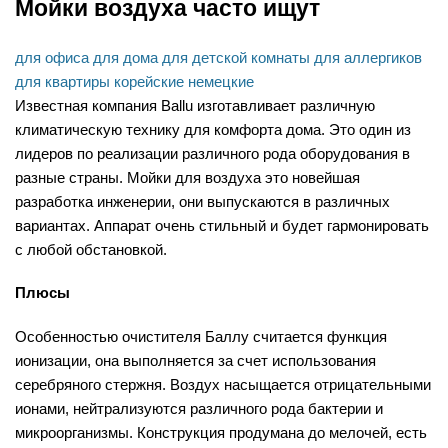
Мойки воздуха часто ищут
для офиса
для дома
для детской комнаты
для аллергиков
для квартиры
корейские
немецкие
Известная компания Ballu изготавливает различную
климатическую технику для комфорта дома. Это один из
лидеров по реализации различного рода оборудования в
разные страны. Мойки для воздуха это новейшая
разработка инженерии, они выпускаются в различных
вариантах. Аппарат очень стильный и будет гармонировать
с любой обстановкой.
Плюсы
Особенностью очистителя Баллу считается функция
ионизации, она выполняется за счет использования
серебряного стержня. Воздух насыщается отрицательными
ионами, нейтрализуются различного рода бактерии и
микроорганизмы. Конструкция продумана до мелочей, есть