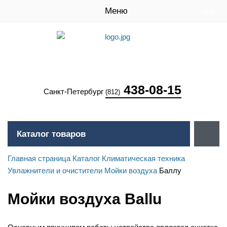
Меню
-6%
438-08-15
Санкт-Петербург
(812)
Каталог товаров
Главная страница
Каталог
Климатическая техника
Увлажнители и очистители
Мойки воздуха
Баллу
Мойки воздуха Ballu