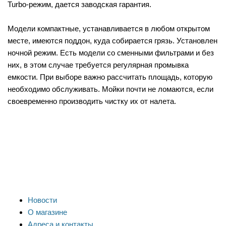
Turbo-режим, дается заводская гарантия.
Модели компактные, устанавливается в любом открытом
месте, имеются поддон, куда собирается грязь. Установлен
ночной режим. Есть модели со сменными фильтрами и без
них, в этом случае требуется регулярная промывка
емкости. При выборе важно рассчитать площадь, которую
необходимо обслуживать. Мойки почти не ломаются, если
своевременно производить чистку их от налета.
Новости
О магазине
Адреса и контакты