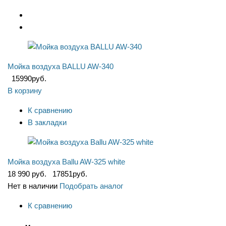
Мойка воздуха BALLU AW-340
15990
руб.
В корзину
К сравнению
В закладки
Мойка воздуха Ballu AW-325 white
18 990 руб.
17851
руб.
Нет в наличии
Подобрать аналог
К сравнению