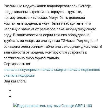
Различные модификации водонагревателей Gorenje
представлены в трех типах корпуса – круглые,
прямоугольные и плоские. Могут быть довольно
компактные модели, а могут быть и габаритные, что
напрямую зависит от размеров бака, аккумулирующего
воду. В зависимости от серии техника оборудована
трубчатыми мокрыми или сухими ТЭНами. Ряд моделей
оснащена электронным табло или сенсорным дисплеем. В
зависимости от модели, монтируются устройства
вертикально либо горизонтально.
Сортировать по
сначала популярные
сначала скидки
сначала подешевле
сначала подороже
Вид каталога