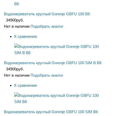
Водонагреватель круглый Gorenje GBFU 100 B6
34900
руб.
Нет в наличии
Подобрать аналог
К сравнению
Водонагреватель круглый Gorenje GBFU 100 SIM B B6
34900
руб.
Нет в наличии
Подобрать аналог
К сравнению
Водонагреватель круглый Gorenje GBFU 100 SIM B6