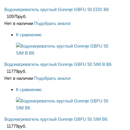
Водонагреватель круглый Gorenje GBFU 50 EDD B6
10975
руб.
Нет в наличии
Подобрать аналог
К сравнению
Водонагреватель круглый Gorenje GBFU 50 SIM B B6
11779
руб.
Нет в наличии
Подобрать аналог
К сравнению
Водонагреватель круглый Gorenje GBFU 50 SIM B6
11779
руб.