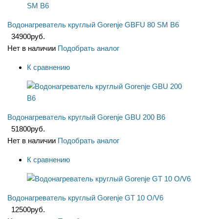
Водонагреватель круглый Gorenje GBFU 80 SM B6
34900
руб.
Нет в наличии
Подобрать аналог
К сравнению
Водонагреватель круглый Gorenje GBU 200 B6
51800
руб.
Нет в наличии
Подобрать аналог
К сравнению
Водонагреватель круглый Gorenje GT 10 O/V6
12500
руб.