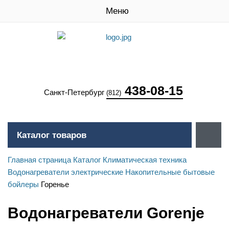
Меню
438-08-15
Санкт-Петербург
(812)
Каталог товаров
Главная страница
Каталог
Климатическая техника
Водонагреватели электрические
Накопительные бытовые
бойлеры
Горенье
Водонагреватели Gorenje