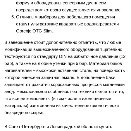
форму и оборудованы сенсорным дисплеем,
посредством которого осуществляется управление.
Отличным выбором для небольшого помещения
станут ультратонкие квадратные водонагреватели
Gorenje OTG Slim.
В завершение стоит дополнительно отметить, что любые
модификации вышеозначенного оборудования тщательно
тестируются по стандарту DIN на избыточное давление (12
бар), а также на любые утечки при 6 бар. Материал баков
нагревателей – высококачественная сталь, на поверхность
которой нанесена защитная эмаль. В дополнение баки
защищает от развития коррозионных процессов магниевый
анод. Немаловажной особенностью техники является и то,
что все ее компоненты (в том числе и изоляционные
материалы) изготовлены из качественного экологически
безвредного сырья.
В Санкт-Петербурге и Ленинградской области купить