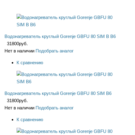
Водонагреватель круглый Gorenje GBFU 80 SIM B B6
31800
руб.
Нет в наличии
Подобрать аналог
К сравнению
Водонагреватель круглый Gorenje GBFU 80 SIM B6
31800
руб.
Нет в наличии
Подобрать аналог
К сравнению