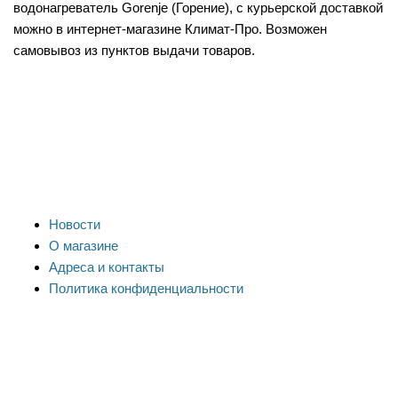
водонагреватель Gorenje (Горение), с курьерской доставкой
можно в интернет-магазине Климат-Про. Возможен
самовывоз из пунктов выдачи товаров.
Новости
О магазине
Адреса и контакты
Политика конфиденциальности