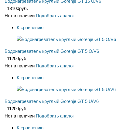
Водонагреватель круглый Gorenje GT 15 U/V6
13100
руб.
Нет в наличии
Подобрать аналог
К сравнению
Водонагреватель круглый Gorenje GT 5 O/V6
11200
руб.
Нет в наличии
Подобрать аналог
К сравнению
Водонагреватель круглый Gorenje GT 5 U/V6
11200
руб.
Нет в наличии
Подобрать аналог
К сравнению