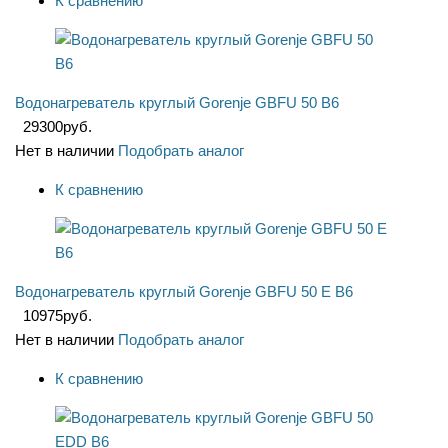
К сравнению
Водонагреватель круглый Gorenje GBFU 50 B6
29300
руб.
Нет в наличии
Подобрать аналог
К сравнению
Водонагреватель круглый Gorenje GBFU 50 E B6
10975
руб.
Нет в наличии
Подобрать аналог
К сравнению