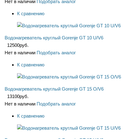
Нет в наличии
Подобрать аналог
К сравнению
Водонагреватель круглый Gorenje GT 10 U/V6
12500
руб.
Нет в наличии
Подобрать аналог
К сравнению
Водонагреватель круглый Gorenje GT 15 O/V6
13100
руб.
Нет в наличии
Подобрать аналог
К сравнению