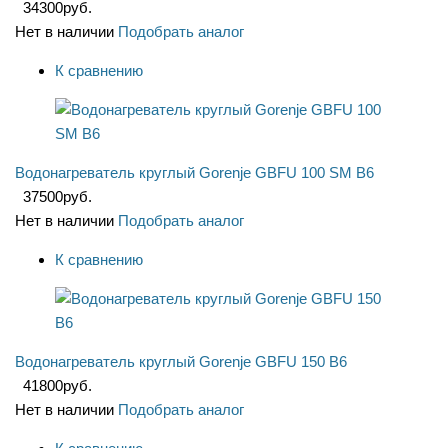
34300
руб.
Нет в наличии
Подобрать аналог
К сравнению
Водонагреватель круглый Gorenje GBFU 100 SM B6
37500
руб.
Нет в наличии
Подобрать аналог
К сравнению
Водонагреватель круглый Gorenje GBFU 150 B6
41800
руб.
Нет в наличии
Подобрать аналог