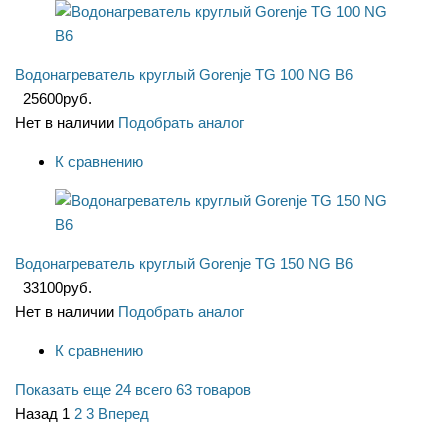
Водонагреватель круглый Gorenje TG 100 NG B6
25600
руб.
Нет в наличии
Подобрать аналог
К сравнению
Водонагреватель круглый Gorenje TG 150 NG B6
33100
руб.
Нет в наличии
Подобрать аналог
К сравнению
Показать еще 24
всего 63 товаров
Назад
1
2
3
Вперед