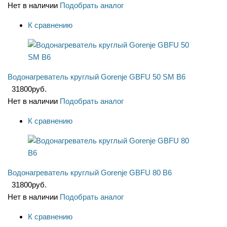
Нет в наличии
Подобрать аналог
К сравнению
Водонагреватель круглый Gorenje GBFU 50 SM B6
31800
руб.
Нет в наличии
Подобрать аналог
К сравнению
Водонагреватель круглый Gorenje GBFU 80 B6
31800
руб.
Нет в наличии
Подобрать аналог
К сравнению