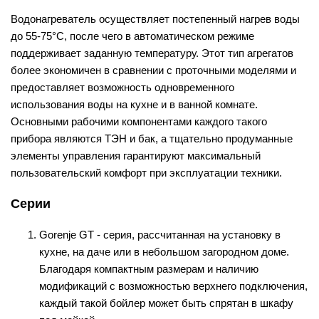
Водонагреватель осуществляет постепенный нагрев воды
до 55-75°С, после чего в автоматическом режиме
поддерживает заданную температуру. Этот тип агрегатов
более экономичен в сравнении с проточными моделями и
предоставляет возможность одновременного
использования воды на кухне и в ванной комнате.
Основными рабочими компонентами каждого такого
прибора являются ТЭН и бак, а тщательно продуманные
элементы управления гарантируют максимальный
пользовательский комфорт при эксплуатации техники.
Серии
Gorenje GT - серия, рассчитанная на установку в
кухне, на даче или в небольшом загородном доме.
Благодаря компактным размерам и наличию
модификаций с возможностью верхнего подключения,
каждый такой бойлер может быть спрятан в шкафу