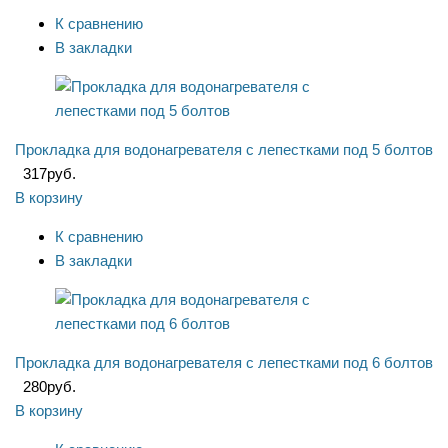
К сравнению
В закладки
Прокладка для водонагревателя с лепестками под 5 болтов
317
руб.
В корзину
К сравнению
В закладки
Прокладка для водонагревателя с лепестками под 6 болтов
280
руб.
В корзину