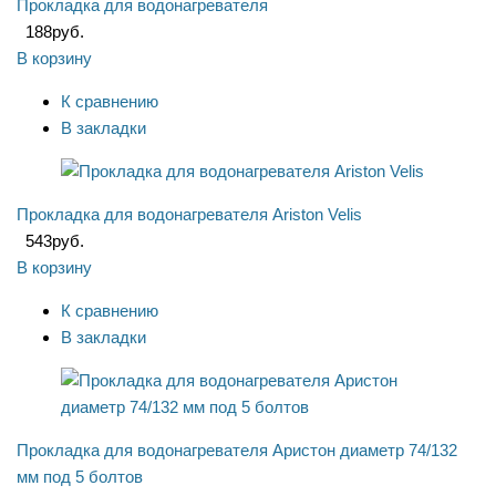
Прокладка для водонагревателя
188
руб.
В корзину
К сравнению
В закладки
Прокладка для водонагревателя Ariston Velis
543
руб.
В корзину
К сравнению
В закладки
Прокладка для водонагревателя Аристон диаметр 74/132
мм под 5 болтов