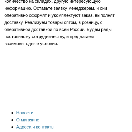
количество на складах, другую интересующую
информацию. Оставьте заявку менеджерам, и они
оперативно оформят и укомплектуют заказ, выполнят
доставку. Реализуем товары оптом, в розницу, с
оперативной доставкой по всей России. Будем рады
постоянному сотрудничеству, и предлагаем
взаимовыгодные условия.
Новости
О магазине
Адреса и контакты