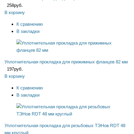
258
руб.
В корзину
К сравнению
В закладки
Уплотнительная прокладка для прижимных фланцев 82 мм
197
руб.
В корзину
К сравнению
В закладки
Уплотнительная прокладка для резьбовых ТЭНов RDT 48
мм круглый