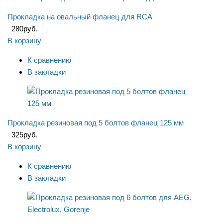
Прокладка на овальный фланец для RCA
280
руб.
В корзину
К сравнению
В закладки
Прокладка резиновая под 5 болтов фланец 125 мм
325
руб.
В корзину
К сравнению
В закладки