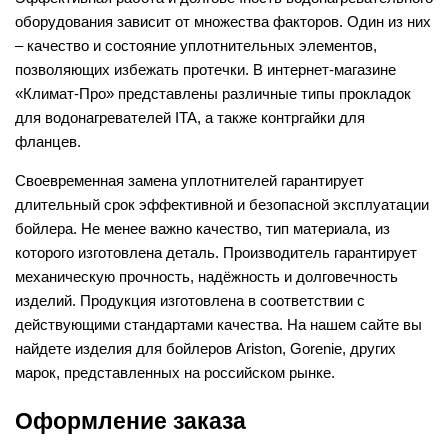
оборудования зависит от множества факторов. Один из них
– качество и состояние уплотнительных элементов,
позволяющих избежать протечки. В интернет-магазине
«Климат-Про» представлены различные типы прокладок
для водонагревателей ITA, а также контргайки для
фланцев.
Своевременная замена уплотнителей гарантирует
длительный срок эффективной и безопасной эксплуатации
бойлера. Не менее важно качество, тип материала, из
которого изготовлена деталь. Производитель гарантирует
механическую прочность, надёжность и долговечность
изделий. Продукция изготовлена в соответствии с
действующими стандартами качества. На нашем сайте вы
найдете изделия для бойлеров Ariston, Gorenie, других
марок, представленных на российском рынке.
Оформление заказа