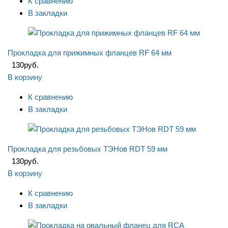
К сравнению
В закладки
Прокладка для прижимных фланцев RF 64 мм
130
руб.
В корзину
К сравнению
В закладки
Прокладка для резьбовых ТЭНов RDT 59 мм
130
руб.
В корзину
К сравнению
В закладки