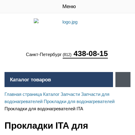
Меню
438-08-15
Санкт-Петербург
(812)
Каталог товаров
Главная страница
Каталог
Запчасти
Запчасти для
водонагревателей
Прокладки для водонагревателей
Прокладки для водонагревателей ITA
Прокладки ITA для