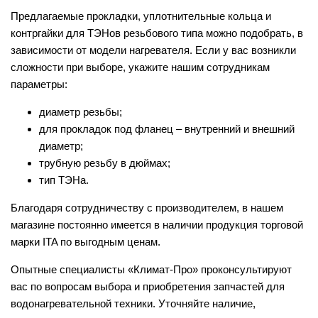
Предлагаемые прокладки, уплотнительные кольца и
контргайки для ТЭНов резьбового типа можно подобрать, в
зависимости от модели нагревателя. Если у вас возникли
сложности при выборе, укажите нашим сотрудникам
параметры:
диаметр резьбы;
для прокладок под фланец – внутренний и внешний
диаметр;
трубную резьбу в дюймах;
тип ТЭНа.
Благодаря сотрудничеству с производителем, в нашем
магазине постоянно имеется в наличии продукция торговой
марки ITA по выгодным ценам.
Опытные специалисты «Климат-Про» проконсультируют
вас по вопросам выбора и приобретения запчастей для
водонагревательной техники. Уточняйте наличие,