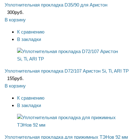
Уплотнительная прокладка D35/90 для Аристон
300
руб.
В корзину
К сравнению
В закладки
Уплотнительная прокладка D72/107 Аристон Si, Ti, ARI TP
155
руб.
В корзину
К сравнению
В закладки
Уплотнительная прокладка для прижимных ТЭНов 92 мм