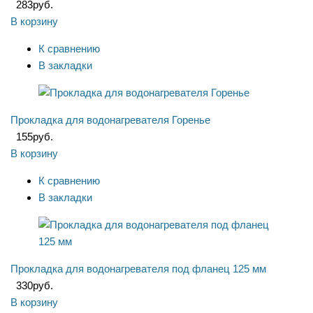
283
руб.
В корзину
К сравнению
В закладки
Прокладка для водонагревателя Горенье
155
руб.
В корзину
К сравнению
В закладки
Прокладка для водонагревателя под фланец 125 мм
330
руб.
В корзину