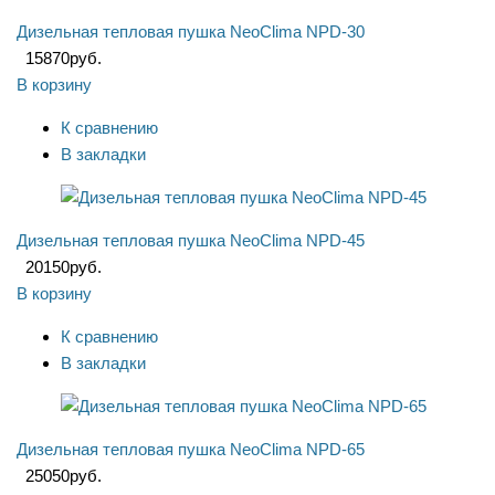
Дизельная тепловая пушка NeoClima NPD-30
15870
руб.
В корзину
К сравнению
В закладки
Дизельная тепловая пушка NeoClima NPD-45
20150
руб.
В корзину
К сравнению
В закладки
Дизельная тепловая пушка NeoClima NPD-65
25050
руб.