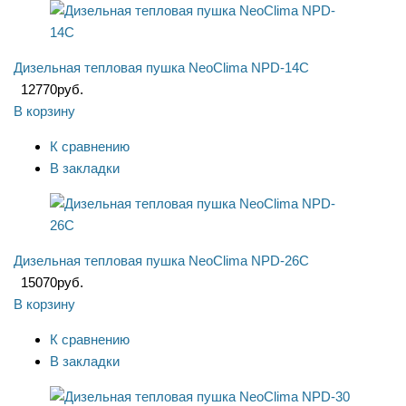
Дизельная тепловая пушка NeoClima NPD-14C
12770
руб.
В корзину
К сравнению
В закладки
Дизельная тепловая пушка NeoClima NPD-26C
15070
руб.
В корзину
К сравнению
В закладки