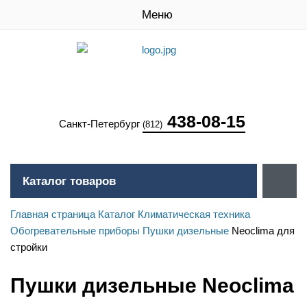
Меню
438-08-15
Санкт-Петербург
(812)
Каталог товаров
Главная страница
Каталог
Климатическая техника
Обогревательные приборы
Пушки дизельные
Neoclima для
стройки
Пушки дизельные Neoclima