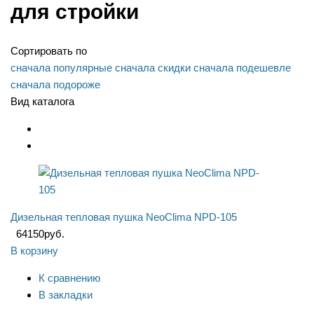
для стройки
Сортировать по
сначала популярные
сначала скидки
сначала подешевле
сначала подороже
Вид каталога
Дизельная тепловая пушка NeoClima NPD-105
64150
руб.
В корзину
К сравнению
В закладки