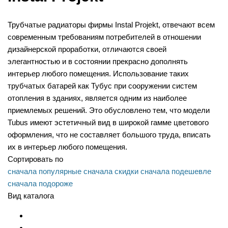
Трубчатые радиаторы фирмы Instal Projekt, отвечают всем
современным требованиям потребителей в отношении
дизайнерской проработки, отличаются своей
элегантностью и в состоянии прекрасно дополнять
интерьер любого помещения. Использование таких
трубчатых батарей как Тубус при сооружении систем
отопления в зданиях, является одним из наиболее
приемлемых решений. Это обусловлено тем, что модели
Tubus имеют эстетичный вид в широкой гамме цветового
оформления, что не составляет большого труда, вписать
их в интерьер любого помещения.
Сортировать по
сначала популярные
сначала скидки
сначала подешевле
сначала подороже
Вид каталога