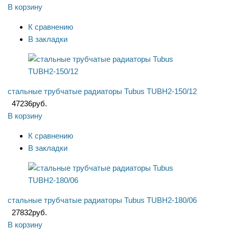
В корзину
К сравнению
В закладки
стальные трубчатые радиаторы Tubus TUBH2-150/12
47236
руб.
В корзину
К сравнению
В закладки
стальные трубчатые радиаторы Tubus TUBH2-180/06
27832
руб.
В корзину