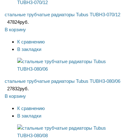
стальные трубчатые радиаторы Tubus TUBH3-070/12
47824
руб.
В корзину
К сравнению
В закладки
стальные трубчатые радиаторы Tubus TUBH3-080/06
27832
руб.
В корзину
К сравнению
В закладки