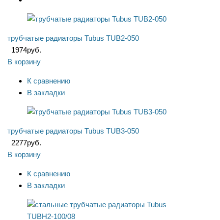
трубчатые радиаторы Tubus TUB2-050
1974
руб.
В корзину
К сравнению
В закладки
трубчатые радиаторы Tubus TUB3-050
2277
руб.
В корзину
К сравнению
В закладки