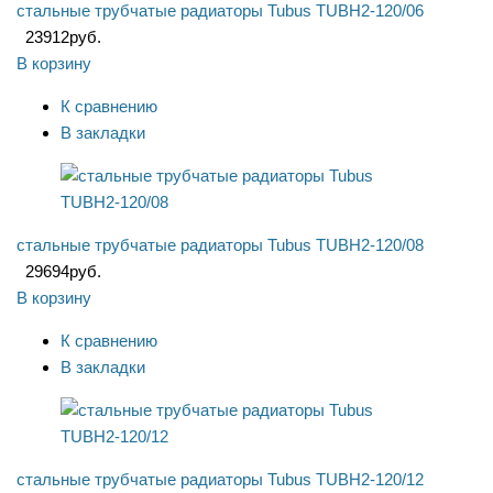
стальные трубчатые радиаторы Tubus TUBH2-120/06
23912
руб.
В корзину
К сравнению
В закладки
стальные трубчатые радиаторы Tubus TUBH2-120/08
29694
руб.
В корзину
К сравнению
В закладки
стальные трубчатые радиаторы Tubus TUBH2-120/12