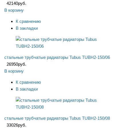
42140
руб.
В корзину
К сравнению
В закладки
стальные трубчатые радиаторы Tubus TUBH2-150/06
26950
руб.
В корзину
К сравнению
В закладки
стальные трубчатые радиаторы Tubus TUBH2-150/08
33026
руб.