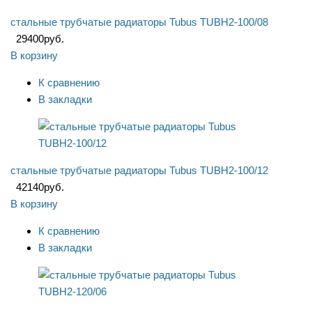
стальные трубчатые радиаторы Tubus TUBH2-100/08
29400
руб.
В корзину
К сравнению
В закладки
стальные трубчатые радиаторы Tubus TUBH2-100/12
42140
руб.
В корзину
К сравнению
В закладки