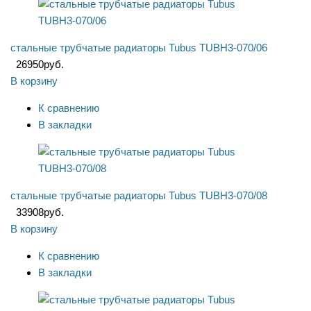
стальные трубчатые радиаторы Tubus TUBH3-070/06
26950
руб.
В корзину
К сравнению
В закладки
стальные трубчатые радиаторы Tubus TUBH3-070/08
33908
руб.
В корзину
К сравнению
В закладки