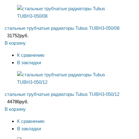
стальные трубчатые радиаторы Tubus TUBH3-050/08
31752
руб.
В корзину
К сравнению
В закладки
стальные трубчатые радиаторы Tubus TUBH3-050/12
44786
руб.
В корзину
К сравнению
В закладки