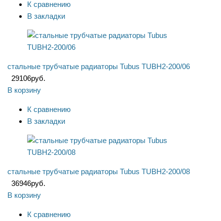
К сравнению
В закладки
стальные трубчатые радиаторы Tubus TUBH2-200/06
29106
руб.
В корзину
К сравнению
В закладки
стальные трубчатые радиаторы Tubus TUBH2-200/08
36946
руб.
В корзину
К сравнению