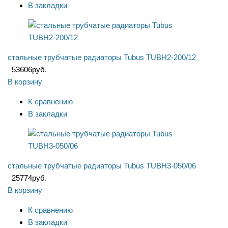
В закладки
стальные трубчатые радиаторы Tubus TUBH2-200/12
53606
руб.
В корзину
К сравнению
В закладки
стальные трубчатые радиаторы Tubus TUBH3-050/06
25774
руб.
В корзину
К сравнению
В закладки