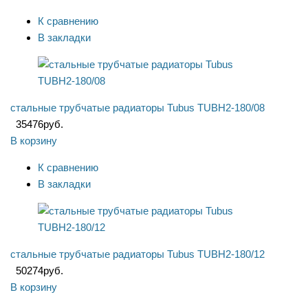
К сравнению
В закладки
стальные трубчатые радиаторы Tubus TUBH2-180/08
35476
руб.
В корзину
К сравнению
В закладки
стальные трубчатые радиаторы Tubus TUBH2-180/12
50274
руб.
В корзину