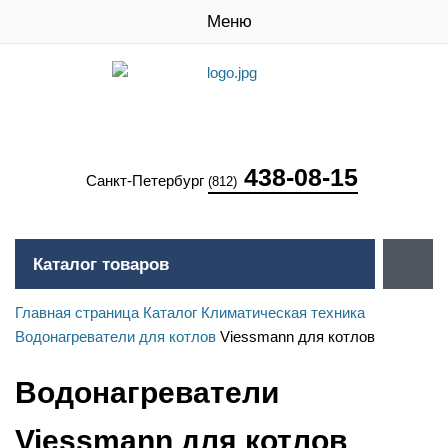
Меню
438-08-15
Санкт-Петербург
(812)
Каталог товаров
Главная страница
Каталог
Климатическая техника
Водонагреватели для котлов
Viessmann для котлов
Водонагреватели
Viessmann для котлов