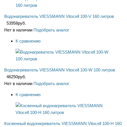
Водонагреватель VIESSMANN Vitocell 100-V 160 литров
53958
руб.
Нет в наличии
Подобрать аналог
К сравнению
Водонагреватель VIESSMANN Vitocell 100-W 100 литров
46250
руб.
Нет в наличии
Подобрать аналог
К сравнению
Косвенный водонагреватель VIESSMANN Vitocell 100-Н 160