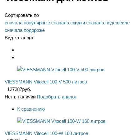
Сортировать по
сначала популярные
сначала скидки
сначала подешевле
сначала подороже
Вид каталога
VIESSMANN Vitocell 100-V 500 литров
127287
руб.
Нет в наличии
Подобрать аналог
К сравнению
VIESSMANN Vitocell 100-W 160 литров