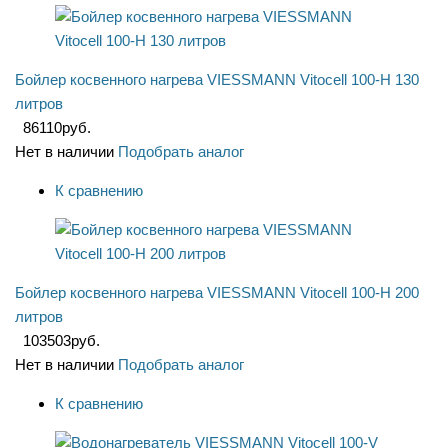
Бойлер косвенного нагрева VIESSMANN Vitocell 100-Н 130
литров
86110
руб.
Нет в наличии
Подобрать аналог
К сравнению
Бойлер косвенного нагрева VIESSMANN Vitocell 100-Н 200
литров
103503
руб.
Нет в наличии
Подобрать аналог
К сравнению