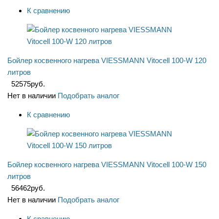
К сравнению
Бойлер косвенного нагрева VIESSMANN Vitocell 100-W 120
литров
52575
руб.
Нет в наличии
Подобрать аналог
К сравнению
Бойлер косвенного нагрева VIESSMANN Vitocell 100-W 150
литров
56462
руб.
Нет в наличии
Подобрать аналог
К сравнению