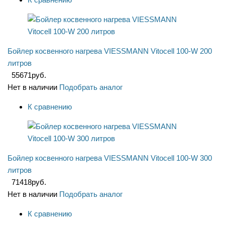
Бойлер косвенного нагрева VIESSMANN Vitocell 100-W 200
литров
55671
руб.
Нет в наличии
Подобрать аналог
К сравнению
Бойлер косвенного нагрева VIESSMANN Vitocell 100-W 300
литров
71418
руб.
Нет в наличии
Подобрать аналог
К сравнению