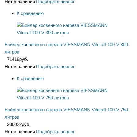
Нет в наличии
Подобрать аналог
К сравнению
Бойлер косвенного нагрева VIESSMANN Vitocell 100-V 300
литров
71418
руб.
Нет в наличии
Подобрать аналог
К сравнению
Бойлер косвенного нагрева VIESSMANN Vitocell 100-V 750
литров
200022
руб.
Нет в наличии
Подобрать аналог