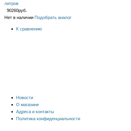
литров
90260
руб.
Нет в наличии
Подобрать аналог
К сравнению
Новости
О магазине
Адреса и контакты
Политика конфиденциальности