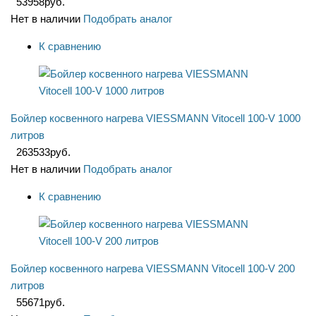
53958
руб.
Нет в наличии
Подобрать аналог
К сравнению
Бойлер косвенного нагрева VIESSMANN Vitocell 100-V 1000
литров
263533
руб.
Нет в наличии
Подобрать аналог
К сравнению
Бойлер косвенного нагрева VIESSMANN Vitocell 100-V 200
литров
55671
руб.