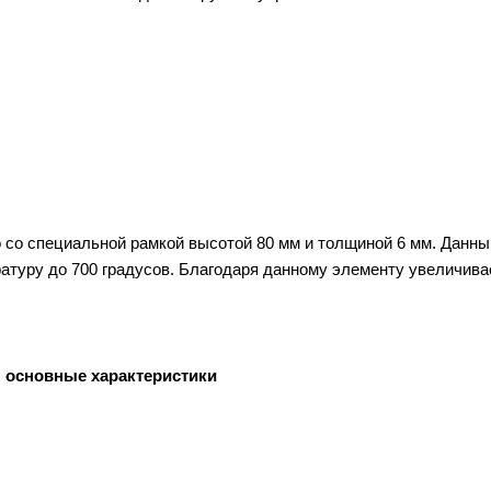
о со специальной рамкой высотой 80 мм и толщиной 6 мм. Данн
атуру до 700 градусов. Благодаря данному элементу увеличив
: основные характеристики