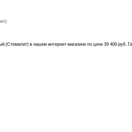
й (Стемалит) в нашем интернет-магазине по цене 39 400 руб. Г