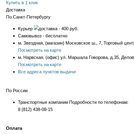
Купить в 1 клик
Доставка
По Санкт-Петербургу
Курьер
- 400 руб.
Самовывоз - бесплатно
м. Звездная, (магазин) Московское ш., 7, Торговый цент
Посмотреть на карте
м. Нарвская. (офис) ул. Маршала Говорова, д.35, Дело
Посмотреть на карте
Все адреса пунктов выдачи
По России
Транспортные компании Подробности по телефонам:
8 (812) 438-08-15
Оплата