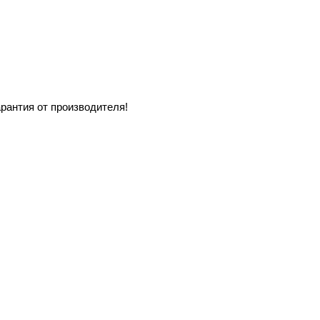
арантия от производителя!