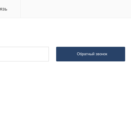
язь
Обратный звонок