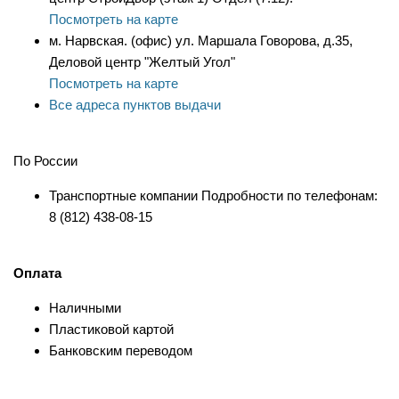
Посмотреть на карте
м. Нарвская. (офис) ул. Маршала Говорова, д.35,
Деловой центр "Желтый Угол"
Посмотреть на карте
Все адреса пунктов выдачи
По России
Транспортные компании Подробности по телефонам:
8 (812) 438-08-15
Оплата
Наличными
Пластиковой картой
Банковским переводом