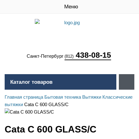
Меню
438-08-15
Санкт-Петербург
(812)
Каталог товаров
Главная страница
Бытовая техника
Вытяжки
Классические
вытяжки
Cata C 600 GLASS/C
Cata C 600 GLASS/C