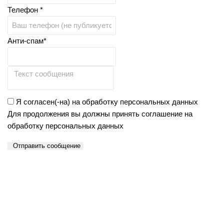
Телефон *
Анти-спам*
Я согласен(-на) на обработку персональных данных
Для продолжения вы должны принять соглашение на
обработку персональных данных
Отправить сообщение