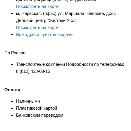
Посмотреть на карте
м. Нарвская. (офис) ул. Маршала Говорова, д.35,
Деловой центр "Желтый Угол"
Посмотреть на карте
Все адреса пунктов выдачи
По России
Транспортные компании Подробности по телефонам:
8 (812) 438-08-15
Оплата
Наличными
Пластиковой картой
Банковским переводом