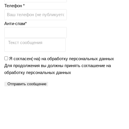
Телефон *
Анти-спам*
Я согласен(-на) на обработку персональных данных
Для продолжения вы должны принять соглашение на
обработку персональных данных
Отправить сообщение