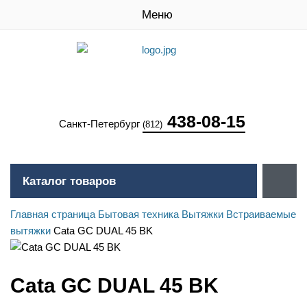
Меню
438-08-15
Санкт-Петербург
(812)
Каталог товаров
Главная страница
Бытовая техника
Вытяжки
Встраиваемые
вытяжки
Cata GC DUAL 45 BK
Cata GC DUAL 45 BK