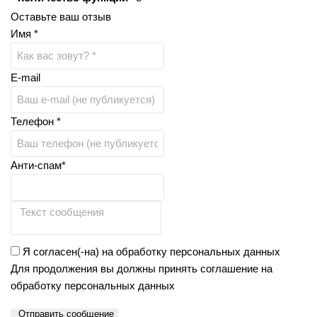
Оставьте ваш отзыв
Имя *
E-mail
Телефон *
Анти-спам*
Я согласен(-на) на обработку персональных данных
Для продолжения вы должны принять соглашение на
обработку персональных данных
Отправить сообщение