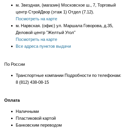
м. Звездная, (магазин) Московское ш., 7, Торговый
центр СтройДвор (этаж 1) Отдел (7.12).
Посмотреть на карте
м. Нарвская. (офис) ул. Маршала Говорова, д.35,
Деловой центр "Желтый Угол"
Посмотреть на карте
Все адреса пунктов выдачи
По России
Транспортные компании Подробности по телефонам:
8 (812) 438-08-15
Оплата
Наличными
Пластиковой картой
Банковским переводом