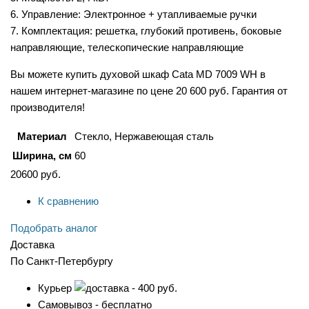
6. Управление: Электронное + утапливаемые ручки
7. Комплектация: решетка, глубокий противень, боковые
направляющие, телескопические направляющие
Вы можете купить духовой шкаф Cata MD 7009 WH в
нашем интернет-магазине по цене 20 600 руб. Гарантия от
производителя!
Материал
Стекло, Нержавеющая сталь
Ширина, см
60
20600
руб.
К сравнению
Подобрать аналог
Доставка
По Санкт-Петербургу
Курьер
- 400 руб.
Самовывоз - бесплатно