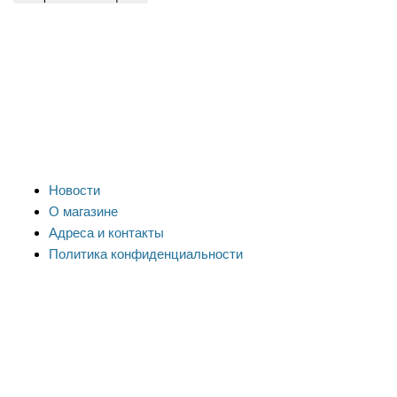
Новости
О магазине
Адреса и контакты
Политика конфиденциальности