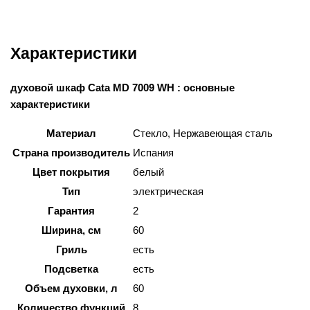
Характеристики
духовой шкаф Cata MD 7009 WH : основные
характеристики
Материал
Стекло, Нержавеющая сталь
Страна производитель
Испания
Цвет покрытия
белый
Тип
электрическая
Гарантия
2
Ширина, см
60
Гриль
есть
Подсветка
есть
Объем духовки, л
60
Количество функций
8