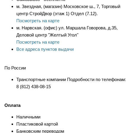
м. Звездная, (магазин) Московское ш., 7, Торговый
центр СтройДвор (этаж 1) Отдел (7.12).
Посмотреть на карте
м. Нарвская. (офис) ул. Маршала Говорова, д.35,
Деловой центр "Желтый Угол"
Посмотреть на карте
Все адреса пунктов выдачи
По России
Транспортные компании Подробности по телефонам:
8 (812) 438-08-15
Оплата
Наличными
Пластиковой картой
Банковским переводом