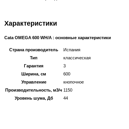
Характеристики
Cata OMEGA 600 WH/A : основные характеристики
Страна производитель
Испания
Тип
классическая
Гарантия
3
Ширина, см
600
Управление
кнопочное
Производительность, м3/ч
1150
Уровень шума, Дб
44