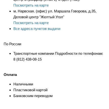
Посмотреть на карте
м. Нарвская. (офис) ул. Маршала Говорова, д.35,
Деловой центр "Желтый Угол"
Посмотреть на карте
Все адреса пунктов выдачи
По России
Транспортные компании Подробности по телефонам:
8 (812) 438-08-15
Оплата
Наличными
Пластиковой картой
Банковским переводом