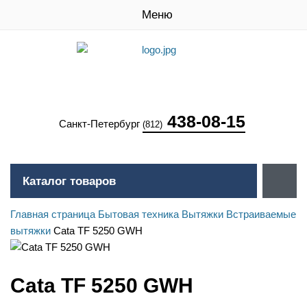
Меню
438-08-15
Санкт-Петербург
(812)
Каталог товаров
Главная страница
Бытовая техника
Вытяжки
Встраиваемые
вытяжки
Cata TF 5250 GWH
Cata TF 5250 GWH