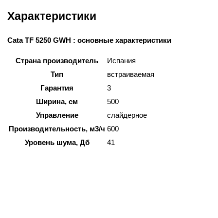
Характеристики
Cata TF 5250 GWH : основные характеристики
Страна производитель
Испания
Тип
встраиваемая
Гарантия
3
Ширина, см
500
Управление
слайдерное
Производительность, м3/ч
600
Уровень шума, Дб
41