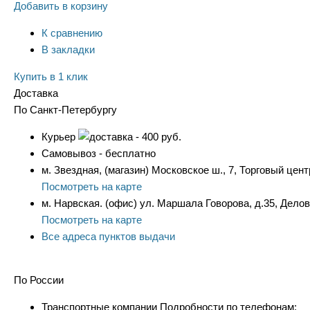
Добавить в корзину
К сравнению
В закладки
Купить в 1 клик
Доставка
По Санкт-Петербургу
Курьер
- 400 руб.
Самовывоз - бесплатно
м. Звездная, (магазин) Московское ш., 7, Торговый цент
Посмотреть на карте
м. Нарвская. (офис) ул. Маршала Говорова, д.35, Дело
Посмотреть на карте
Все адреса пунктов выдачи
По России
Транспортные компании Подробности по телефонам: