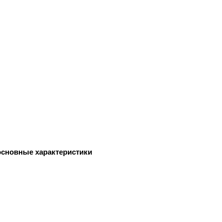
 основные характеристики