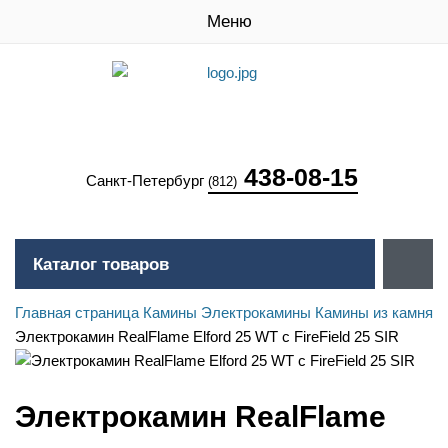
Меню
438-08-15
Санкт-Петербург
(812)
Каталог товаров
Главная страница
Камины
Электрокамины
Камины из камня
Электрокамин RealFlame Elford 25 WT с FireField 25 SIR
Электрокамин RealFlame