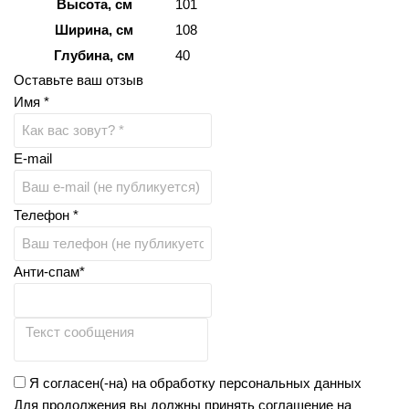
Высота, см
101
Ширина, см
108
Глубина, см
40
Оставьте ваш отзыв
Имя *
E-mail
Телефон *
Анти-спам*
Я согласен(-на) на обработку персональных данных
Для продолжения вы должны принять соглашение на