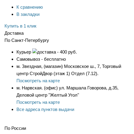
К сравнению
В закладки
Купить в 1 клик
Доставка
По Санкт-Петербургу
Курьер
- 400 руб.
Самовывоз - бесплатно
м. Звездная, (магазин) Московское ш., 7, Торговый
центр СтройДвор (этаж 1) Отдел (7.12).
Посмотреть на карте
м. Нарвская. (офис) ул. Маршала Говорова, д.35,
Деловой центр "Желтый Угол"
Посмотреть на карте
Все адреса пунктов выдачи
По России