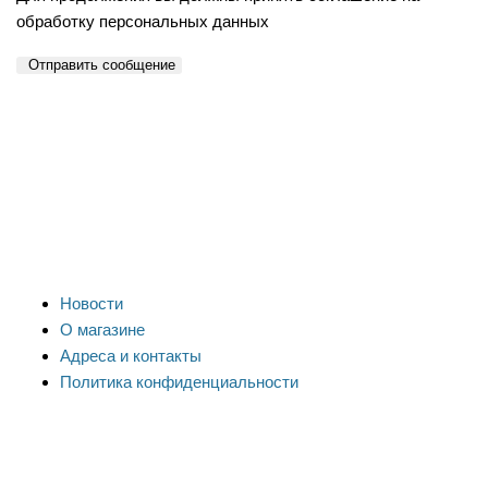
обработку персональных данных
Отправить сообщение
Новости
О магазине
Адреса и контакты
Политика конфиденциальности