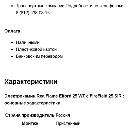
Транспортные компании Подробности по телефонам:
8 (812) 438-08-15
Оплата
Наличными
Пластиковой картой
Банковским переводом
Характеристики
Электрокамин RealFlame Elford 25 WT с FireField 25 SIR :
основные характеристики
Страна производитель
Россия
Монтаж
Пристенный