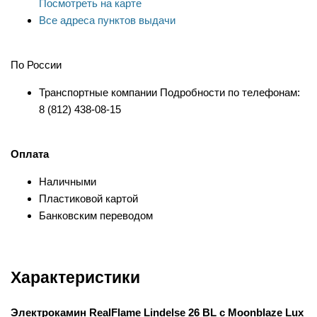
Посмотреть на карте
Все адреса пунктов выдачи
По России
Транспортные компании Подробности по телефонам:
8 (812) 438-08-15
Оплата
Наличными
Пластиковой картой
Банковским переводом
Характеристики
Электрокамин RealFlame Lindelse 26 BL с Moonblaze Lux