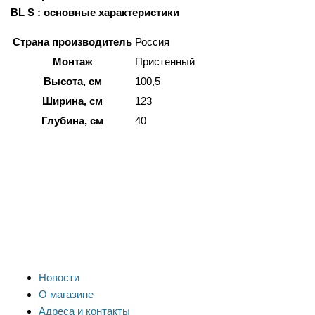
BL S : основные характеристики
Страна производитель
Россия
Монтаж
Пристенный
Высота, см
100,5
Ширина, см
123
Глубина, см
40
Новости
О магазине
Адреса и контакты