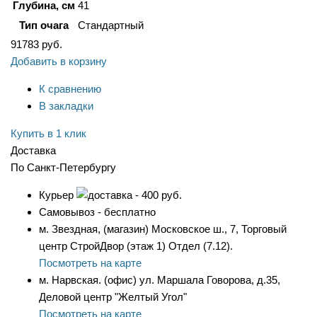
Глубина, см
41
Тип очага
Стандартный
91783
руб.
Добавить в корзину
К сравнению
В закладки
Купить в 1 клик
Доставка
По Санкт-Петербургу
Курьер
- 400 руб.
Самовывоз - бесплатно
м. Звездная, (магазин) Московское ш., 7, Торговый
центр СтройДвор (этаж 1) Отдел (7.12).
Посмотреть на карте
м. Нарвская. (офис) ул. Маршала Говорова, д.35,
Деловой центр "Желтый Угол"
Посмотреть на карте