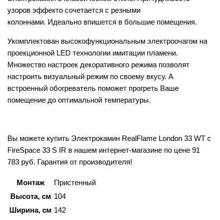
узоров эффекто сочетается с резными
колоннами. Идеально впишется в большие помещения.
Укомплектован высокофункциональным электроочагом на
проекционной LED технологии имитации пламени.
Множество настроек декоративного режима позволят
настроить визуальный режим по своему вкусу. А
встроенный обогреватель поможет прогреть Ваше
помещение до оптимальной температуры.
Вы можете купить Электрокамин RealFlame London 33 WT с
FireSpace 33 S IR в нашем интернет-магазине по цене 91
783 руб. Гарантия от производителя!
Монтаж
Пристенный
Высота, см
104
Ширина, см
142