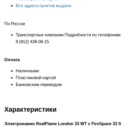
Все адреса пунктов выдачи
По России
Транспортные компании Подробности по телефонам:
8 (812) 438-08-15
Оплата
Наличными
Пластиковой картой
Банковским переводом
Характеристики
Электрокамин RealFlame London 33 WT с FireSpace 33 S