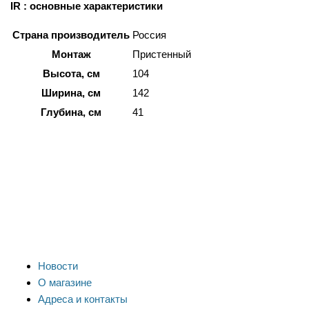
IR : основные характеристики
Страна производитель
Россия
Монтаж
Пристенный
Высота, см
104
Ширина, см
142
Глубина, см
41
Новости
О магазине
Адреса и контакты