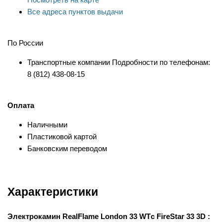
Все адреса пунктов выдачи
По России
Транспортные компании Подробности по телефонам:
8 (812) 438-08-15
Оплата
Наличными
Пластиковой картой
Банковским переводом
Характеристики
Электрокамин RealFlame London 33 WTс FireStar 33 3D :