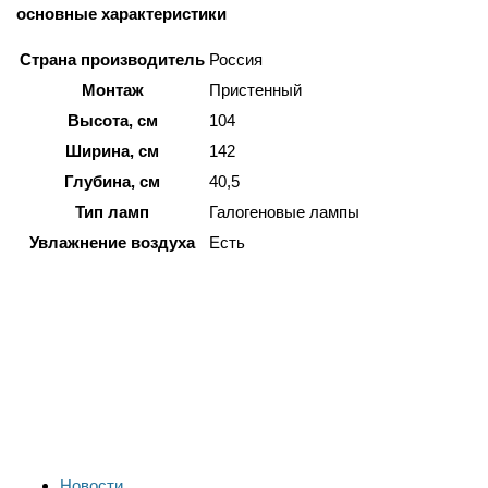
основные характеристики
Страна производитель
Россия
Монтаж
Пристенный
Высота, см
104
Ширина, см
142
Глубина, см
40,5
Тип ламп
Галогеновые лампы
Увлажнение воздуха
Есть
Новости