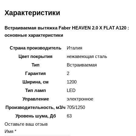
Характеристики
Встраиваемая вытяжка Faber HEAVEN 2.0 X FLAT A120 :
основные характеристики
Страна производитель
Италия
Цвет покрытия
нежавеющая сталь
Тип
Встраиваемая
Гарантия
2
Ширина, см
1200
Тип ламп
LED
Управление
электронное
Производительность, м3/ч
705/1250
Уровень шума, Дб
63
Оставьте ваш отзыв
Имя *