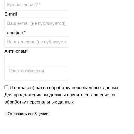
E-mail
Телефон *
Анти-спам*
Я согласен(-на) на обработку персональных данных
Для продолжения вы должны принять соглашение на
обработку персональных данных
Отправить сообщение