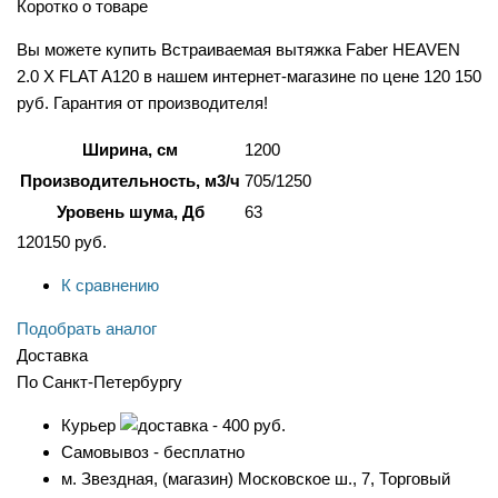
Коротко о товаре
Вы можете купить Встраиваемая вытяжка Faber HEAVEN
2.0 X FLAT A120 в нашем интернет-магазине по цене 120 150
руб. Гарантия от производителя!
Ширина, см
1200
Производительность, м3/ч
705/1250
Уровень шума, Дб
63
120150
руб.
К сравнению
Подобрать аналог
Доставка
По Санкт-Петербургу
Курьер
- 400 руб.
Самовывоз - бесплатно
м. Звездная, (магазин) Московское ш., 7, Торговый