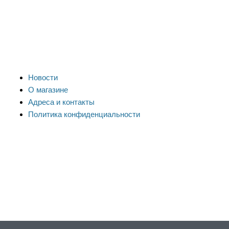
Новости
О магазине
Адреса и контакты
Политика конфиденциальности