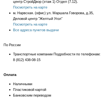
центр СтройДвор (этаж 1) Отдел (7.12).
Посмотреть на карте
м. Нарвская. (офис) ул. Маршала Говорова, д.35,
Деловой центр "Желтый Угол"
Посмотреть на карте
Все адреса пунктов выдачи
По России
Транспортные компании Подробности по телефонам:
8 (812) 438-08-15
Оплата
Наличными
Пластиковой картой
Банковским переводом