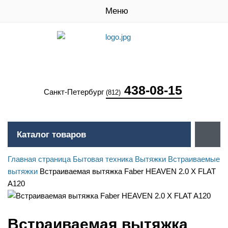
Меню
438-08-15
Санкт-Петербург
(812)
Каталог товаров
Главная страница
Бытовая техника
Вытяжки
Встраиваемые
вытяжки
Встраиваемая вытяжка Faber HEAVEN 2.0 X FLAT
A120
Встраиваемая вытяжка