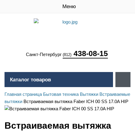
Меню
438-08-15
Санкт-Петербург
(812)
Каталог товаров
Главная страница
Бытовая техника
Вытяжки
Встраиваемые
вытяжки
Встраиваемая вытяжка Faber ICH 00 SS 17.0A HIP
Встраиваемая вытяжка