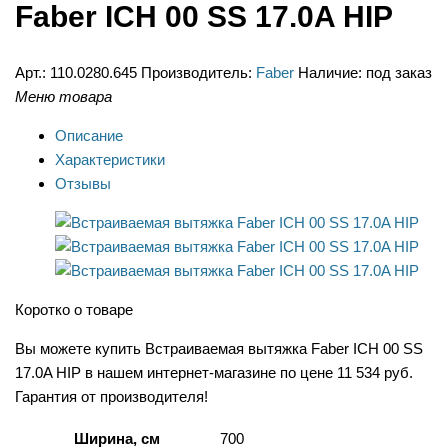
Faber ICH 00 SS 17.0A HIP
Арт.:
110.0280.645
Производитель:
Faber
Наличие:
под заказ
Меню товара
Описание
Характеристики
Отзывы
Коротко о товаре
Вы можете купить Встраиваемая вытяжка Faber ICH 00 SS
17.0A HIP в нашем интернет-магазине по цене 11 534 руб.
Гарантия от производителя!
Ширина, см
700