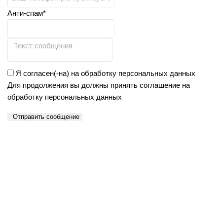
Анти-спам*
Я согласен(-на) на обработку персональных данных
Для продолжения вы должны принять соглашение на
обработку персональных данных
Отправить сообщение