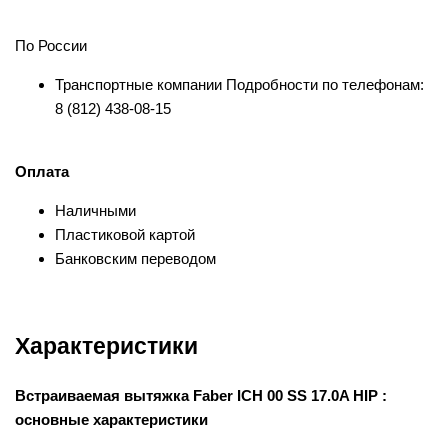
По России
Транспортные компании Подробности по телефонам:
8 (812) 438-08-15
Оплата
Наличными
Пластиковой картой
Банковским переводом
Характеристики
Встраиваемая вытяжка Faber ICH 00 SS 17.0A HIP :
основные характеристики