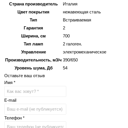
Страна производитель
Италия
Цвет покрытия
нежавеющая сталь
Тип
Встраиваемая
Гарантия
2
Ширина, см
700
Тип ламп
2 галоген.
Управление
электромеханическое
Производительность, м3/ч
390/650
Уровень шума, Дб
54
Оставьте ваш отзыв
Имя *
E-mail
Телефон *