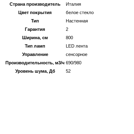
Страна производитель
Италия
Цвет покрытия
белое стекло
Тип
Настенная
Гарантия
2
Ширина, см
800
Тип ламп
LED лента
Управление
сенсорное
Производительность, м3/ч
690/980
Уровень шума, Дб
52