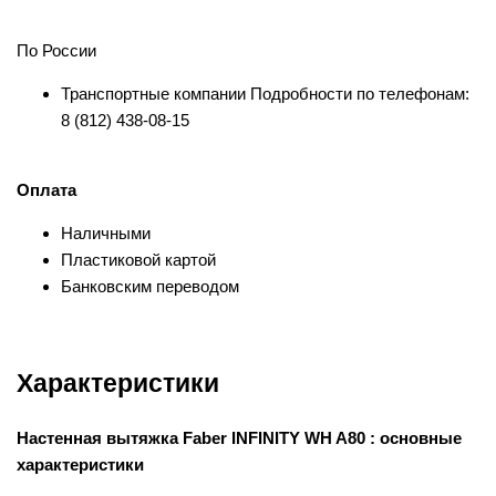
По России
Транспортные компании Подробности по телефонам:
8 (812) 438-08-15
Оплата
Наличными
Пластиковой картой
Банковским переводом
Характеристики
Настенная вытяжка Faber INFINITY WH A80 : основные
характеристики