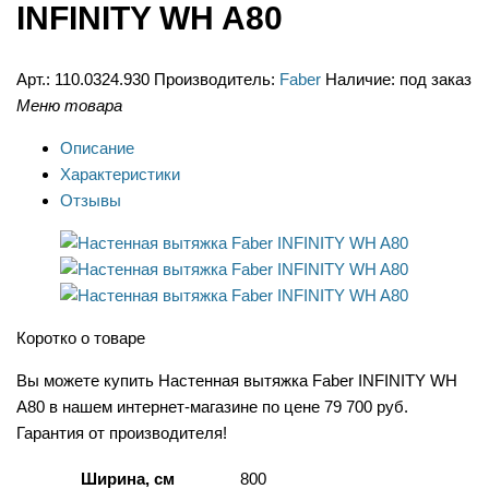
INFINITY WH A80
Арт.:
110.0324.930
Производитель:
Faber
Наличие:
под заказ
Меню товара
Описание
Характеристики
Отзывы
Коротко о товаре
Вы можете купить Настенная вытяжка Faber INFINITY WH
A80 в нашем интернет-магазине по цене 79 700 руб.
Гарантия от производителя!
Ширина, см
800