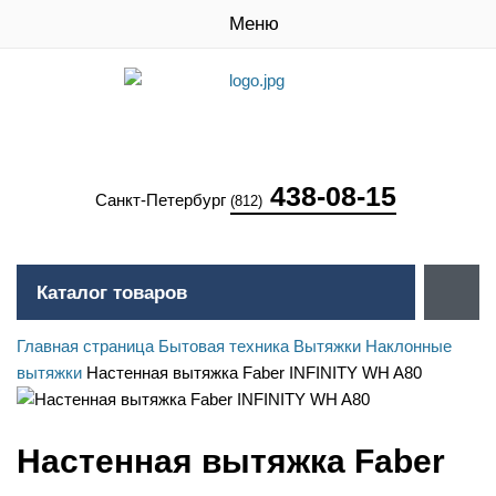
Меню
438-08-15
Санкт-Петербург
(812)
Каталог товаров
Главная страница
Бытовая техника
Вытяжки
Наклонные
вытяжки
Настенная вытяжка Faber INFINITY WH A80
Настенная вытяжка Faber