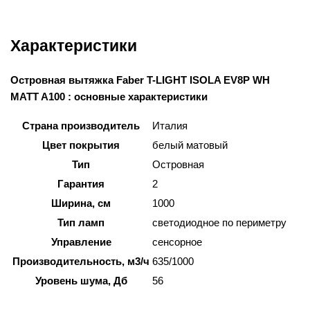
Характеристики
Островная вытяжка Faber T-LIGHT ISOLA EV8P WH
MATT A100 : основные характеристики
Страна производитель
Италия
Цвет покрытия
белый матовый
Тип
Островная
Гарантия
2
Ширина, см
1000
Тип ламп
светодиодное по периметру
Управление
сенсорное
Производительность, м3/ч
635/1000
Уровень шума, Дб
56