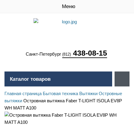
Меню
438-08-15
Санкт-Петербург
(812)
Каталог товаров
Главная страница
Бытовая техника
Вытяжки
Островные
вытяжки
Островная вытяжка Faber T-LIGHT ISOLA EV8P
WH MATT A100