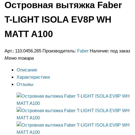
Островная вытяжка Faber
T-LIGHT ISOLA EV8P WH
MATT A100
Арт.:
110.0456.265
Производитель:
Faber
Наличие:
под заказ
Меню товара
Описание
Характеристики
Отзывы