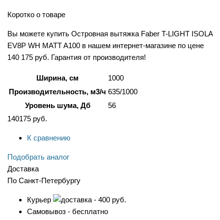
Коротко о товаре
Вы можете купить Островная вытяжка Faber T-LIGHT ISOLA
EV8P WH MATT A100 в нашем интернет-магазине по цене
140 175 руб. Гарантия от производителя!
Ширина, см
1000
Производительность, м3/ч
635/1000
Уровень шума, Дб
56
140175
руб.
К сравнению
Подобрать аналог
Доставка
По Санкт-Петербургу
Курьер
- 400 руб.
Самовывоз - бесплатно