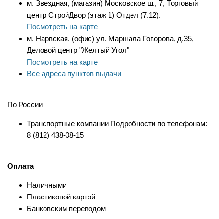
м. Звездная, (магазин) Московское ш., 7, Торговый
центр СтройДвор (этаж 1) Отдел (7.12).
Посмотреть на карте
м. Нарвская. (офис) ул. Маршала Говорова, д.35,
Деловой центр "Желтый Угол"
Посмотреть на карте
Все адреса пунктов выдачи
По России
Транспортные компании Подробности по телефонам:
8 (812) 438-08-15
Оплата
Наличными
Пластиковой картой
Банковским переводом