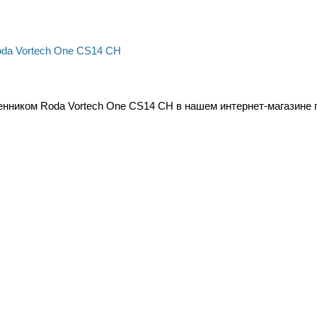
нником Roda Vortech One CS14 CH в нашем интернет-магазине по