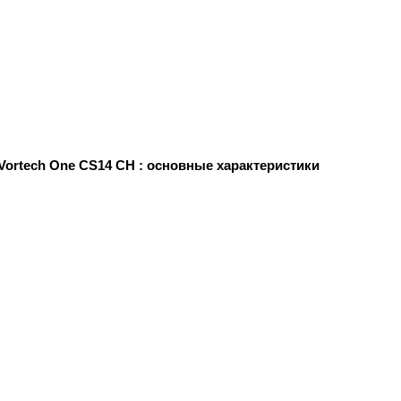
ortech One CS14 CH : основные характеристики