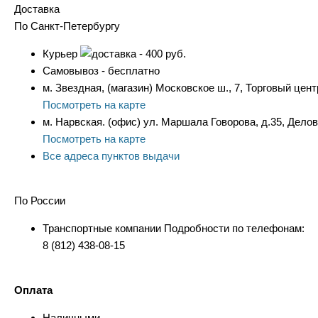
Доставка
По Санкт-Петербургу
Курьер
- 400 руб.
Самовывоз - бесплатно
м. Звездная, (магазин) Московское ш., 7, Торговый цент
Посмотреть на карте
м. Нарвская. (офис) ул. Маршала Говорова, д.35, Дело
Посмотреть на карте
Все адреса пунктов выдачи
По России
Транспортные компании Подробности по телефонам:
8 (812) 438-08-15
Оплата
Наличными