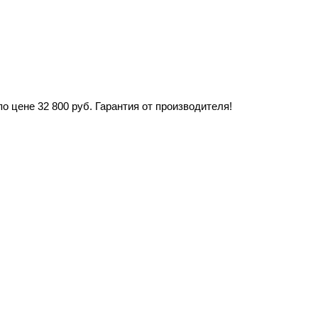
 цене 32 800 руб. Гарантия от производителя!