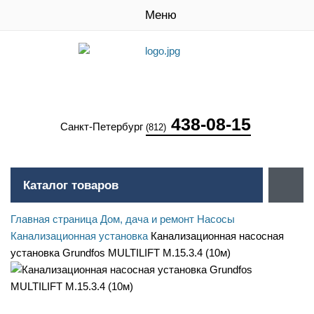
Меню
438-08-15
Санкт-Петербург
(812)
Каталог товаров
Главная страница
Дом, дача и ремонт
Насосы
Канализационная установка
Канализационная насосная
установка Grundfos MULTILIFT M.15.3.4 (10м)