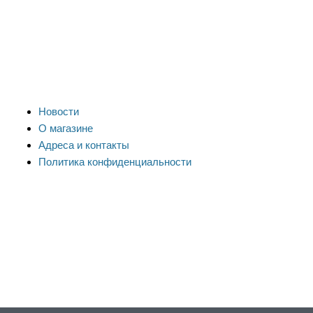
Новости
О магазине
Адреса и контакты
Политика конфиденциальности