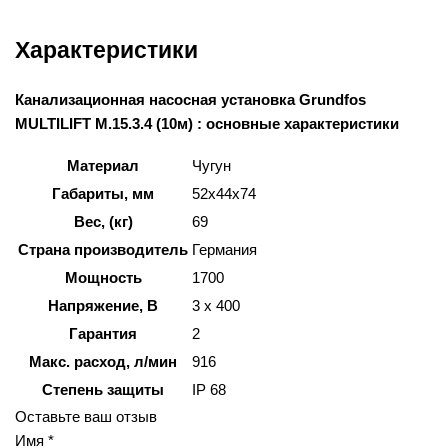
Характеристики
Канализационная насосная установка Grundfos
MULTILIFT M.15.3.4 (10м) : основные характеристики
Материал
Чугун
Габариты, мм
52x44x74
Вес, (кг)
69
Страна производитель
Германия
Мощность
1700
Напряжение, В
3 х 400
Гарантия
2
Макс. расход, л/мин
916
Степень защиты
IP 68
Оставьте ваш отзыв
Имя *