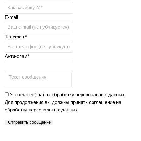
E-mail
Телефон *
Анти-спам*
Я согласен(-на) на обработку персональных данных
Для продолжения вы должны принять соглашение на
обработку персональных данных
Отправить сообщение