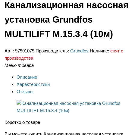
Канализационная насосная
установка Grundfos
MULTILIFT M.15.3.4 (10м)
Арт.:
97901079
Производитель:
Grundfos
Наличие:
снят с
производства
Меню товара
Описание
Характеристики
Отзывы
Коротко о товаре
Вы можете купить Канализационная насосная установка