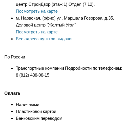
центр СтройДвор (этаж 1) Отдел (7.12).
Посмотреть на карте
м. Нарвская. (офис) ул. Маршала Говорова, д.35,
Деловой центр "Желтый Угол"
Посмотреть на карте
Все адреса пунктов выдачи
По России
Транспортные компании Подробности по телефонам:
8 (812) 438-08-15
Оплата
Наличными
Пластиковой картой
Банковским переводом