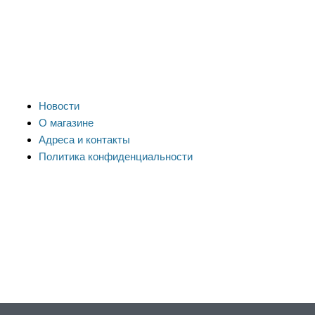
Новости
О магазине
Адреса и контакты
Политика конфиденциальности