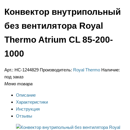
Конвектор внутрипольный
без вентилятора Royal
Thermo Atrium CL 85-200-
1000
Арт.:
НС-1244829
Производитель:
Royal Thermo
Наличие:
под заказ
Меню товара
Описание
Характеристики
Инструкция
Отзывы