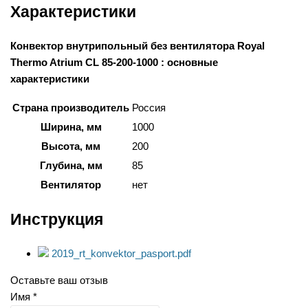
Характеристики
Конвектор внутрипольный без вентилятора Royal
Thermo Atrium CL 85-200-1000 : основные
характеристики
Страна производитель
Россия
Ширина, мм
1000
Высота, мм
200
Глубина, мм
85
Вентилятор
нет
Инструкция
2019_rt_konvektor_pasport.pdf
Оставьте ваш отзыв
Имя *