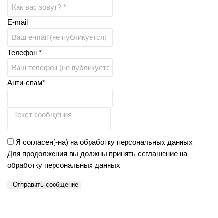
E-mail
Телефон *
Анти-спам*
Я согласен(-на) на обработку персональных данных
Для продолжения вы должны принять соглашение на
обработку персональных данных
Отправить сообщение