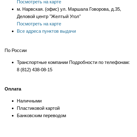
Посмотреть на карте
м. Нарвская. (офис) ул. Маршала Говорова, д.35,
Деловой центр "Желтый Угол"
Посмотреть на карте
Все адреса пунктов выдачи
По России
Транспортные компании Подробности по телефонам:
8 (812) 438-08-15
Оплата
Наличными
Пластиковой картой
Банковским переводом