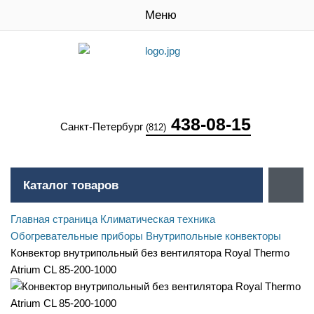
Меню
438-08-15
Санкт-Петербург
(812)
Каталог товаров
Главная страница
Климатическая техника
Обогревательные приборы
Внутрипольные конвекторы
Конвектор внутрипольный без вентилятора Royal Thermo
Atrium CL 85-200-1000