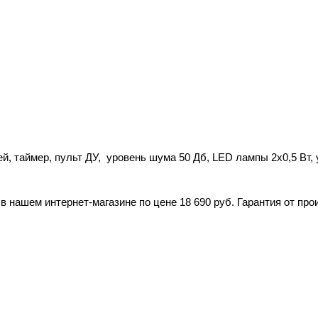
ей, таймер, пульт ДУ, уровень шума 50 Дб, LED лампы 2х0,5 Вт,
 нашем интернет-магазине по цене 18 690 руб. Гарантия от про