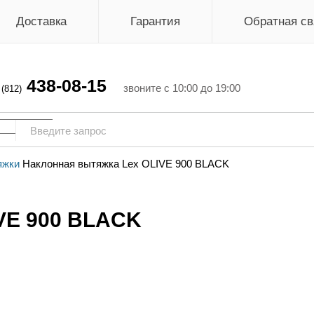
Доставка
Гарантия
Обратная св
438-08-15
г
звоните с 10:00 до 19:00
(812)
яжки
Наклонная вытяжка Lex OLIVE 900 BLACK
VE 900 BLACK