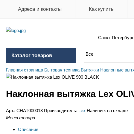
Адреса и контакты
Как купить
Санкт-Петербур
Каталог товаров
Главная страница
Бытовая техника
Вытяжки
Наклонные выт
Наклонная вытяжка Lex OLI
Арт.:
CHAT000013
Производитель:
Lex
Наличие:
на складе
Меню товара
Описание