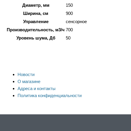
Диаметр, мм
150
Ширина, см
900
Управление
сенсорное
Производительность, м3/ч
700
Уровень шума, Дб
50
Новости
О магазине
Адреса и контакты
Политика конфиденциальности