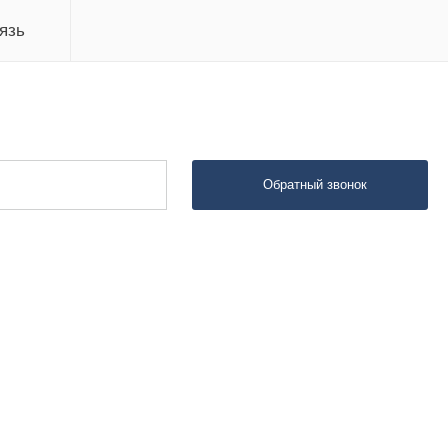
язь
Обратный звонок