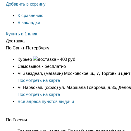
Добавить в корзину
К сравнению
В закладки
Купить в 1 клик
Доставка
По Санкт-Петербургу
Курьер
- 400 руб.
Самовывоз - бесплатно
м. Звездная, (магазин) Московское ш., 7, Торговый цент
Посмотреть на карте
м. Нарвская. (офис) ул. Маршала Говорова, д.35, Дело
Посмотреть на карте
Все адреса пунктов выдачи
По России