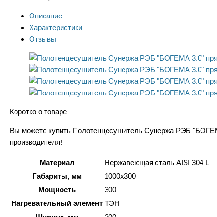
Описание
Характеристики
Отзывы
Коротко о товаре
Вы можете купить Полотенцесушитель Сунержа РЭБ "БОГЕМА 3
производителя!
Материал
Нержавеющая сталь AISI 304 L
Габариты, мм
1000x300
Мощность
300
Нагревательный элемент
ТЭН
Ширина, мм
300