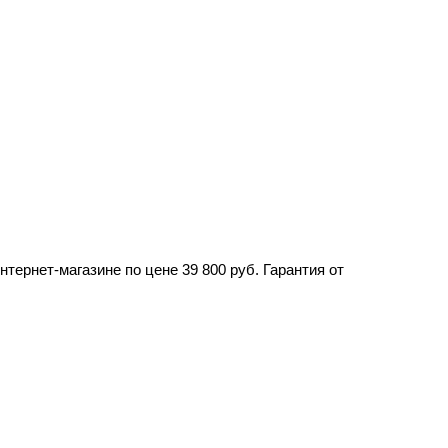
ернет-магазине по цене 39 800 руб. Гарантия от