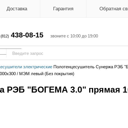
Доставка
Гарантия
Обратная св
438-08-15
г
звоните с 10:00 до 19:00
(812)
есушители электрические
Полотенцесушитель Сунержа РЭБ "БО
 РЭБ "БОГЕМА 3.0" прямая 1