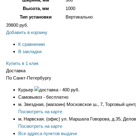
Высота, мм
1000
Тип установки
Вертикально
39800
руб.
Добавить в корзину
К сравнению
В закладки
Купить в 1 клик
Доставка
По Санкт-Петербургу
Курьер
- 400 руб.
Самовывоз - бесплатно
м. Звездная, (магазин) Московское ш., 7, Торговый цент
Посмотреть на карте
м. Нарвская. (офис) ул. Маршала Говорова, д.35, Дело
Посмотреть на карте
Все адреса пунктов выдачи