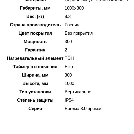
Габариты, мм
1000x300
Вес, (кг)
8.3
Страна производитель
Россия
Цвет покрытия
Без покрытия
Мощность
300
Гарантия
2
Нагревательный элемент
ТЭН
Таймер отключения
Есть
Ширина, мм
300
Высота, мм
1000
Тип установки
Вертикально
Степень защиты
IP54
Серия
Богема 3.0 прямая