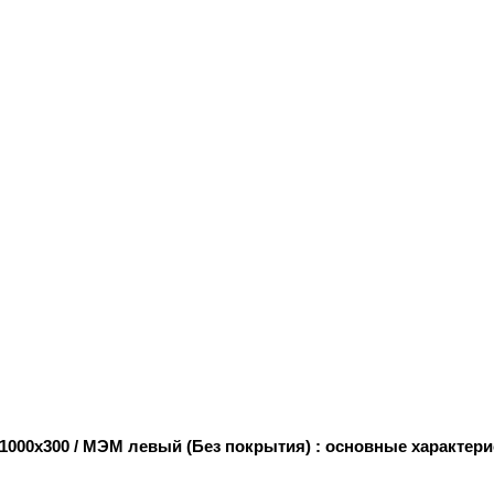
000х300 / МЭМ левый (Без покрытия) : основные характери