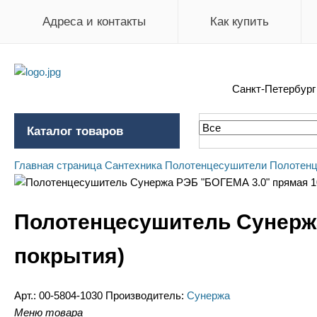
Адреса и контакты
Как купить
Санкт-Петербур
Каталог товаров
Главная страница
Сантехника
Полотенцесушители
Полотенц
Полотенцесушитель Сунержа
покрытия)
Арт.:
00-5804-1030
Производитель:
Сунержа
Меню товара