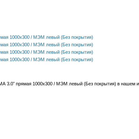
.0" прямая 1000х300 / МЭМ левый (Без покрытия) в нашем инт