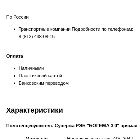
По России
Транспортные компании Подробности по телефонам:
8 (812) 438-08-15
Оплата
Наличными
Пластиковой картой
Банковским переводом
Характеристики
Полотенцесушитель Сунержа РЭБ "БОГЕМА 3.0" прямая 1
Материал
Нержавеющая сталь AISI 304 L