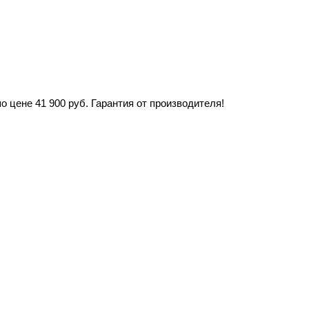
 цене 41 900 руб. Гарантия от производителя!