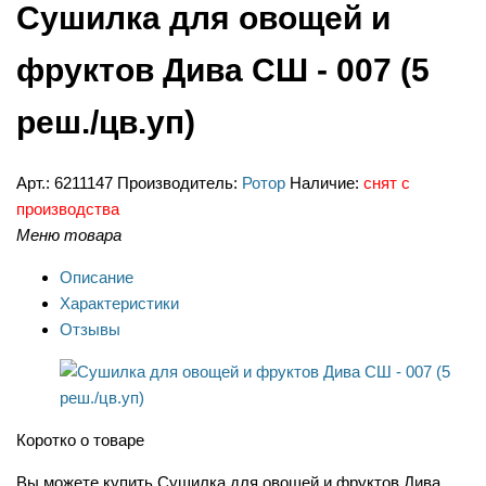
Сушилка для овощей и
фруктов Дива СШ - 007 (5
реш./цв.уп)
Арт.:
6211147
Производитель:
Ротор
Наличие:
снят с
производства
Меню товара
Описание
Характеристики
Отзывы
Коротко о товаре
Вы можете купить Сушилка для овощей и фруктов Дива