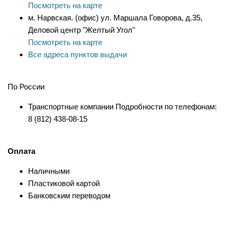
Посмотреть на карте
м. Нарвская. (офис) ул. Маршала Говорова, д.35,
Деловой центр "Желтый Угол"
Посмотреть на карте
Все адреса пунктов выдачи
По России
Транспортные компании Подробности по телефонам:
8 (812) 438-08-15
Оплата
Наличными
Пластиковой картой
Банковским переводом