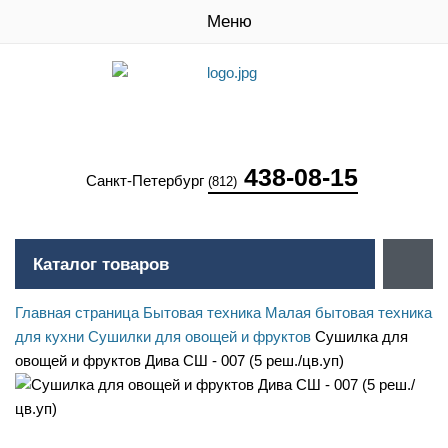
Меню
438-08-15
Санкт-Петербург
(812)
Каталог товаров
Главная страница
Бытовая техника
Малая бытовая техника
для кухни
Сушилки для овощей и фруктов
Сушилка для
овощей и фруктов Дива СШ - 007 (5 реш./цв.уп)