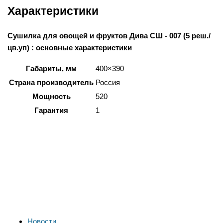
Характеристики
Сушилка для овощей и фруктов Дива СШ - 007 (5 реш./
цв.уп) : основные характеристики
Габариты, мм
400×390
Страна производитель
Россия
Мощность
520
Гарантия
1
Новости