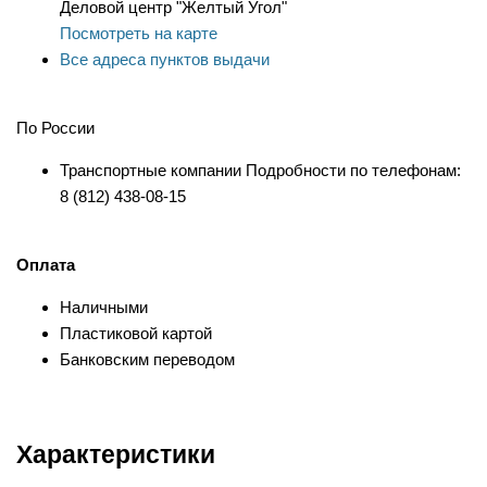
Деловой центр "Желтый Угол"
Посмотреть на карте
Все адреса пунктов выдачи
По России
Транспортные компании Подробности по телефонам:
8 (812) 438-08-15
Оплата
Наличными
Пластиковой картой
Банковским переводом
Характеристики