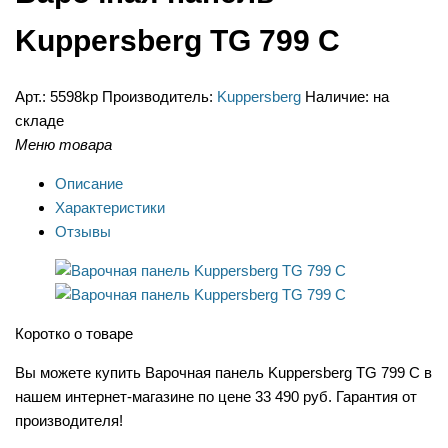
Kuppersberg TG 799 С
Арт.:
5598kp
Производитель:
Kuppersberg
Наличие:
на
складе
Меню товара
Описание
Характеристики
Отзывы
Коротко о товаре
Вы можете купить Варочная панель Kuppersberg TG 799 С в
нашем интернет-магазине по цене 33 490 руб. Гарантия от
производителя!