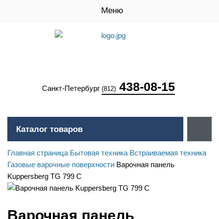
Меню
438-08-15
Санкт-Петербург
(812)
Каталог товаров
Главная страница
Бытовая техника
Встраиваемая техника
Газовые варочные поверхности
Варочная панель
Kuppersberg TG 799 С
Варочная панель