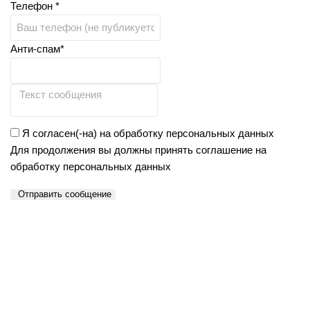
Телефон *
Анти-спам*
Я согласен(-на) на обработку персональных данных
Для продолжения вы должны принять соглашение на
обработку персональных данных
Отправить сообщение