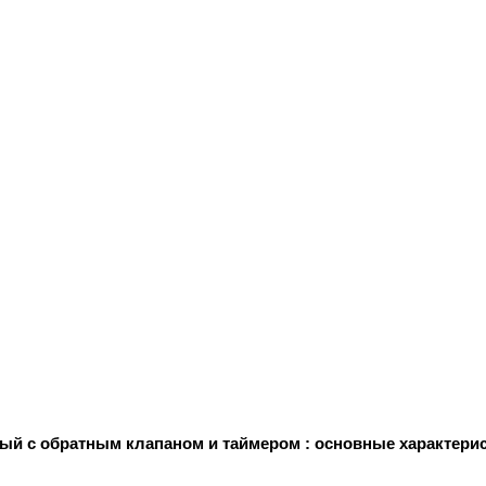
рый с обратным клапаном и таймером : основные характери