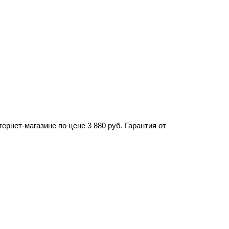
рнет-магазине по цене 3 880 руб. Гарантия от