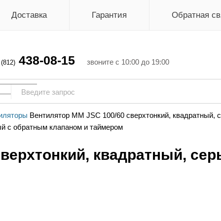
Доставка
Гарантия
Обратная св
438-08-15
г
звоните с 10:00 до 19:00
(812)
иляторы
Вентилятор ММ JSC 100/60 сверхтонкий, квадратный, 
сверхтонкий, квадратный, се