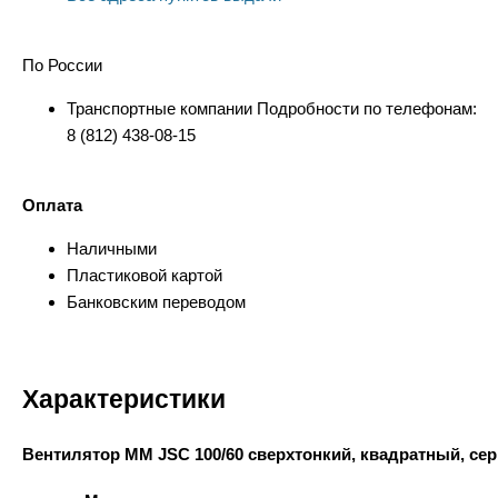
По России
Транспортные компании Подробности по телефонам:
8 (812) 438-08-15
Оплата
Наличными
Пластиковой картой
Банковским переводом
Характеристики
Вентилятор ММ JSC 100/60 сверхтонкий, квадратный, се