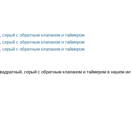
адратный, серый с обратным клапаном и таймером в нашем инте