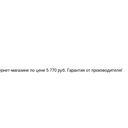
нет-магазине по цене 5 770 руб. Гарантия от производителя!