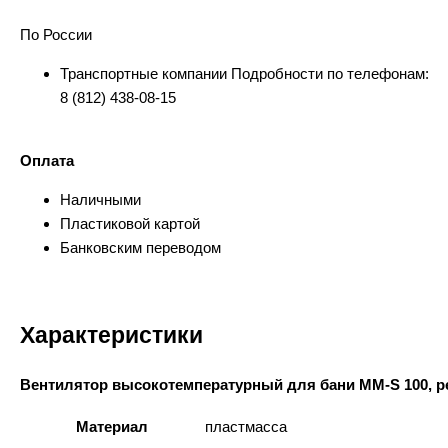
По России
Транспортные компании Подробности по телефонам:
8 (812) 438-08-15
Оплата
Наличными
Пластиковой картой
Банковским переводом
Характеристики
Вентилятор высокотемпературный для бани MM-S 100, ре
Материал
пластмасса