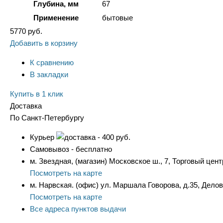
Глубина, мм
67
Применение
бытовые
5770
руб.
Добавить в корзину
К сравнению
В закладки
Купить в 1 клик
Доставка
По Санкт-Петербургу
Курьер
- 400 руб.
Самовывоз - бесплатно
м. Звездная, (магазин) Московское ш., 7, Торговый цент
Посмотреть на карте
м. Нарвская. (офис) ул. Маршала Говорова, д.35, Дело
Посмотреть на карте
Все адреса пунктов выдачи