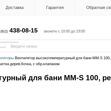
Доставка
Гарантия
Обратная св
438-08-15
г
звоните с 10:00 до 19:00
(812)
иляторы
Вентилятор высокотемпературный для бани MM-S 100, 
урный для бани MM-S 100, реш