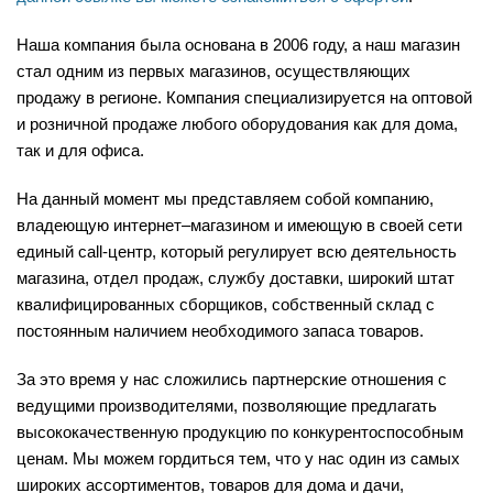
Наша компания была основана в 2006 году, а наш магазин
стал одним из первых магазинов, осуществляющих
продажу в регионе. Компания специализируется на оптовой
и розничной продаже любого оборудования как для дома,
так и для офиса.
На данный момент мы представляем собой компанию,
владеющую интернет–магазином и имеющую в своей сети
единый call-центр, который регулирует всю деятельность
магазина, отдел продаж, службу доставки, широкий штат
квалифицированных сборщиков, собственный склад c
постоянным наличием необходимого запаса товаров.
За это время у нас сложились партнерские отношения с
ведущими производителями, позволяющие предлагать
высококачественную продукцию по конкурентоспособным
ценам. Мы можем гордиться тем, что у нас один из самых
широких ассортиментов, товаров для дома и дачи,