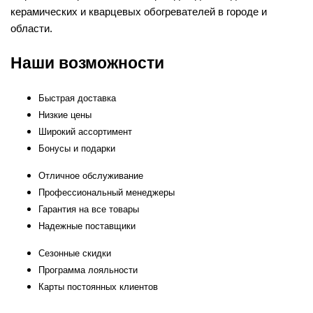
керамических и кварцевых обогревателей в городе и
области.
Наши возможности
Быстрая доставка
Низкие цены
Широкий ассортимент
Бонусы и подарки
Отличное обслуживание
Профессиональный менеджеры
Гарантия на все товары
Надежные поставщики
Сезонные скидки
Программа лояльности
Карты постоянных клиентов