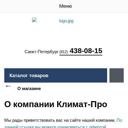
Меню
438-08-15
Санкт-Петербург
(812)
Каталог товаров
О магазине
О компании Климат-Про
Мы рады приветствовать вас на сайте нашей компании.
По
данной ссылке вы можете ознакомиться с офертой
.