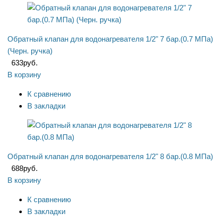
Обратный клапан для водонагревателя 1/2" 7 бар.(0.7 МПа)
(Черн. ручка)
633
руб.
В корзину
К сравнению
В закладки
Обратный клапан для водонагревателя 1/2" 8 бар.(0.8 МПа)
688
руб.
В корзину
К сравнению
В закладки