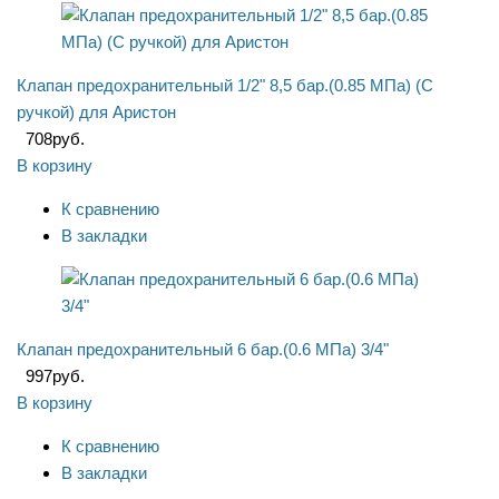
Клапан предохранительный 1/2" 8,5 бар.(0.85 МПа) (С
ручкой) для Аристон
708
руб.
В корзину
К сравнению
В закладки
Клапан предохранительный 6 бар.(0.6 МПа) 3/4"
997
руб.
В корзину
К сравнению
В закладки