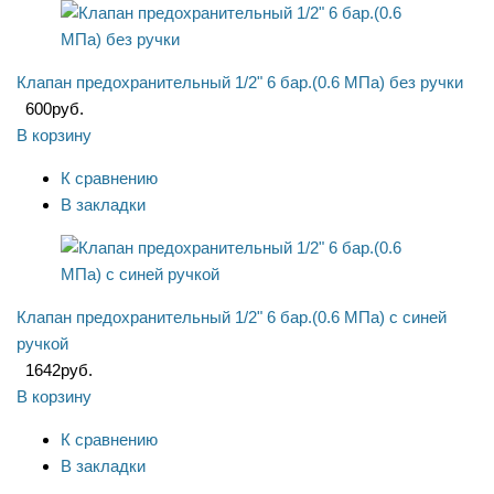
Клапан предохранительный 1/2" 6 бар.(0.6 МПа) без ручки
600
руб.
В корзину
К сравнению
В закладки
Клапан предохранительный 1/2" 6 бар.(0.6 МПа) с синей
ручкой
1642
руб.
В корзину
К сравнению
В закладки