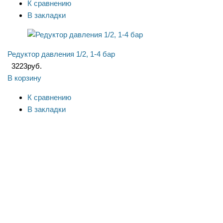
К сравнению
В закладки
Редуктор давления 1/2, 1-4 бар
3223
руб.
В корзину
К сравнению
В закладки