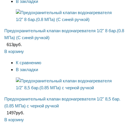
В закладки
Предохранительный клапан водонагревателя 1/2" 8 бар.(0.8
МПа) (С синей ручкой)
613
руб.
В корзину
К сравнению
В закладки
Предохранительный клапан водонагревателя 1/2" 8,5 бар.
(0.85 МПа) с черной ручкой
1497
руб.
В корзину