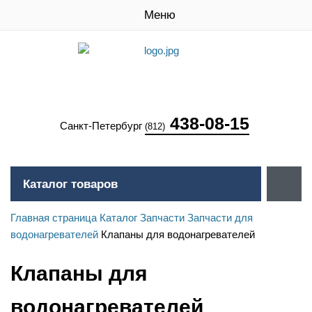
Меню
438-08-15
Санкт-Петербург
(812)
Каталог товаров
Главная страница
Каталог
Запчасти
Запчасти для
водонагревателей
Клапаны для водонагревателей
Клапаны для
водонагревателей