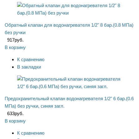
Обратный клапан для водонагревателя 1/2" 8 бар.(0.8 МПа)
без ручки
917
руб.
В корзину
К сравнению
В закладки
Предохранительный клапан водонагревателя 1/2" 6 бар.(0.6
МПа) без ручки, синяя загл.
633
руб.
В корзину
К сравнению