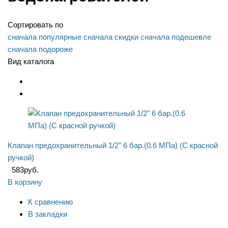
Сортировать по
сначала популярные
сначала скидки
сначала подешевле
сначала подороже
Вид каталога
Клапан предохранительный 1/2" 6 бар.(0.6 МПа) (С красной
ручкой)
583
руб.
В корзину
К сравнению
В закладки