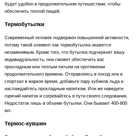
будет удобен в продолжительном путешествии, чтобы
обеспечить теплой пищей.
Термобутылки
Современный человек подвержен повышенной активности,
потому такой элемент как термобутылка окажется
незаменимым. Кроме того, что бутылка подчеркнет вашу
индивидуальность, она сможет обеспечить вас
прохладным или теплым питьем на протяжении
продолжительного времени. Отправляясь в поход или в
спортзал в жаркое время, добавьте пару кубиков льда и
наслаждайтесь прохладным напитком. Или же наведите
горячий напиток и согревайтесь в пути своего следования.
Недостаток лишь в объеме бутылки. Они бывают 400-800
мл.
Термос-кувшин