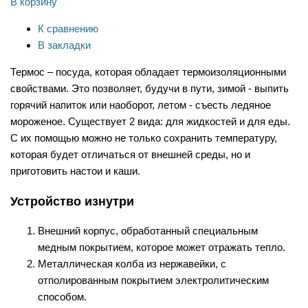
В корзину
К сравнению
В закладки
Термос – посуда, которая обладает термоизоляционными
свойствами. Это позволяет, будучи в пути, зимой - выпить
горячий напиток или наоборот, летом - съесть ледяное
мороженое. Существует 2 вида: для жидкостей и для еды.
С их помощью можно не только сохранить температуру,
которая будет отличаться от внешней среды, но и
приготовить настои и каши.
Устройство изнутри
Внешний корпус, обработанный специальным
медным покрытием, которое может отражать тепло.
Металлическая колба из нержавейки, с
отполированным покрытием электролитическим
способом.