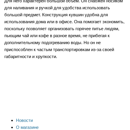
Для него характерен большой объем. Он снабжен носиком
для наливания и ручкой для удобства использовать
большой предмет. Конструкция кувшин удобна для
использования дома или в офисе. Она помогает экономить,
поскольку позволяет организовать горячее питье людям,
пьющим чай или кофе в разное время, не прибегая к
дополнительному подогреванию воды. Но он не
приспособлен к частым транспортировкам из-за своей
габаритности и хрупкости.
Новости
О магазине