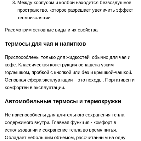
Между корпусом и колбой находится безвоздушное
пространство, которое разрешает увеличить эффект
теплоизоляции.
Рассмотрим основные виды и их свойства
Термосы для чая и напитков
Приспособлены только для жидкостей, обычно для чая и
кофе. Классическая конструкция оснащена узким
горлышком, пробкой с кнопкой или без и крышкой-чашкой.
Основная сфера эксплуатации – это походы. Портативен и
комфортен в эксплуатации.
Автомобильные термосы и термокружки
Не приспособлены для длительного сохранения тепла
содержимого внутри. Главная функция - комфорт в
использовании и сохранение тепла во время питья.
Обладает небольшим объемом, рассчитанным на одну