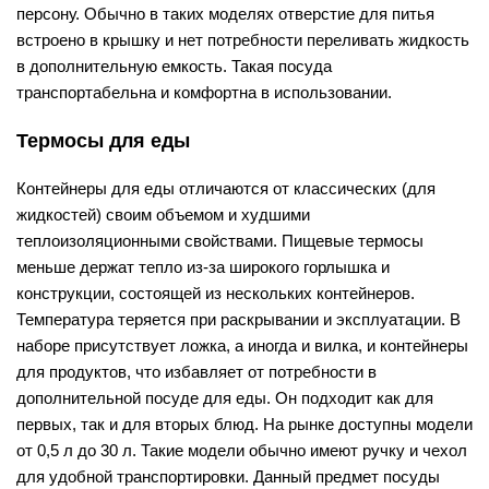
персону. Обычно в таких моделях отверстие для питья
встроено в крышку и нет потребности переливать жидкость
в дополнительную емкость. Такая посуда
транспортабельна и комфортна в использовании.
Термосы для еды
Контейнеры для еды отличаются от классических (для
жидкостей) своим объемом и худшими
теплоизоляционными свойствами. Пищевые термосы
меньше держат тепло из-за широкого горлышка и
конструкции, состоящей из нескольких контейнеров.
Температура теряется при раскрывании и эксплуатации. В
наборе присутствует ложка, а иногда и вилка, и контейнеры
для продуктов, что избавляет от потребности в
дополнительной посуде для еды. Он подходит как для
первых, так и для вторых блюд. На рынке доступны модели
от 0,5 л до 30 л. Такие модели обычно имеют ручку и чехол
для удобной транспортировки. Данный предмет посуды