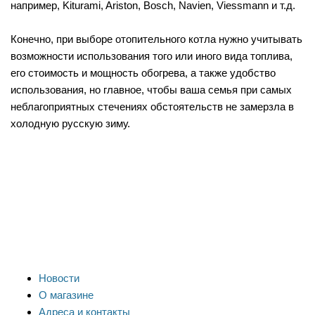
например, Kiturami, Ariston, Bosch, Navien, Viessmann и т.д.
Конечно, при выборе отопительного котла нужно учитывать
возможности использования того или иного вида топлива,
его стоимость и мощность обогрева, а также удобство
использования, но главное, чтобы ваша семья при самых
неблагоприятных стечениях обстоятельств не замерзла в
холодную русскую зиму.
Новости
О магазине
Адреса и контакты