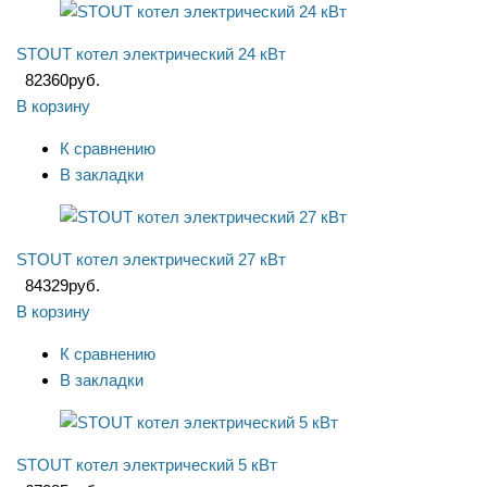
STOUT котел электрический 24 кВт
82360
руб.
В корзину
К сравнению
В закладки
STOUT котел электрический 27 кВт
84329
руб.
В корзину
К сравнению
В закладки
STOUT котел электрический 5 кВт