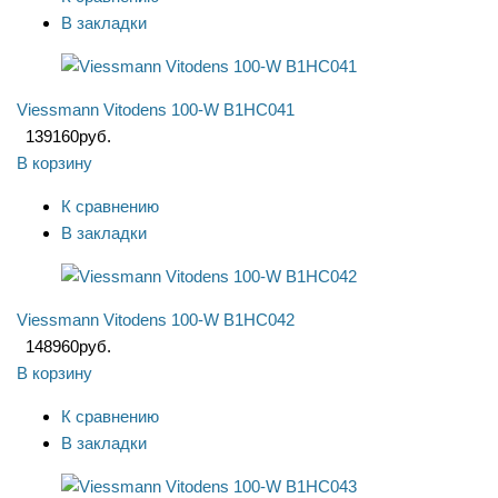
В закладки
Viessmann Vitodens 100-W B1HC041
139160
руб.
В корзину
К сравнению
В закладки
Viessmann Vitodens 100-W B1HC042
148960
руб.
В корзину
К сравнению
В закладки