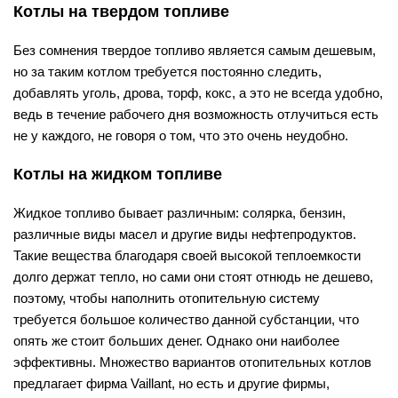
Котлы на твердом топливе
Без сомнения твердое топливо является самым дешевым,
но за таким котлом требуется постоянно следить,
добавлять уголь, дрова, торф, кокс, а это не всегда удобно,
ведь в течение рабочего дня возможность отлучиться есть
не у каждого, не говоря о том, что это очень неудобно.
Котлы на жидком топливе
Жидкое топливо бывает различным: солярка, бензин,
различные виды масел и другие виды нефтепродуктов.
Такие вещества благодаря своей высокой теплоемкости
долго держат тепло, но сами они стоят отнюдь не дешево,
поэтому, чтобы наполнить отопительную систему
требуется большое количество данной субстанции, что
опять же стоит больших денег. Однако они наиболее
эффективны. Множество вариантов отопительных котлов
предлагает фирма Vaillant, но есть и другие фирмы,