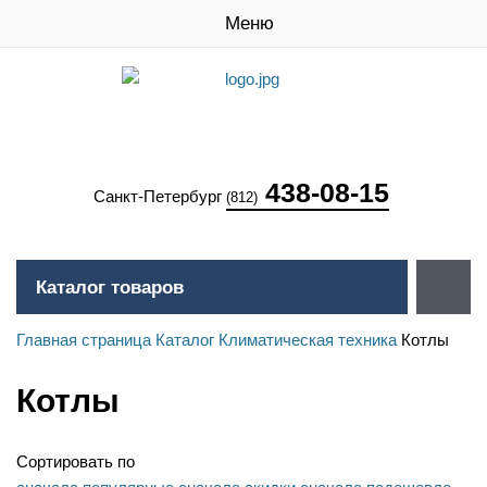
Меню
438-08-15
Санкт-Петербург
(812)
Каталог товаров
Главная страница
Каталог
Климатическая техника
Котлы
Котлы
Сортировать по