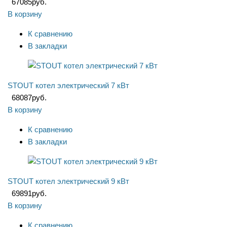
67085
руб.
В корзину
К сравнению
В закладки
STOUT котел электрический 7 кВт
68087
руб.
В корзину
К сравнению
В закладки
STOUT котел электрический 9 кВт
69891
руб.
В корзину
К сравнению