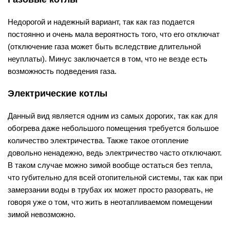
Недорогой и надежный вариант, так как газ подается
постоянно и очень мала вероятность того, что его отключат
(отключение газа может быть вследствие длительной
неуплаты). Минус заключается в том, что не везде есть
возможность подведения газа.
Электрические котлы
Данный вид является одним из самых дорогих, так как для
обогрева даже небольшого помещения требуется большое
количество электричества. Также такое отопление
довольно ненадежно, ведь электричество часто отключают.
В таком случае можно зимой вообще остаться без тепла,
что губительно для всей отопительной системы, так как при
замерзании воды в трубах их может просто разорвать, не
говоря уже о том, что жить в неотапливаемом помещении
зимой невозможно.