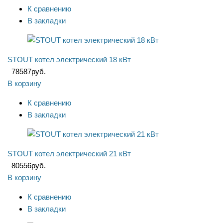
К сравнению
В закладки
STOUT котел электрический 18 кВт
78587
руб.
В корзину
К сравнению
В закладки
STOUT котел электрический 21 кВт
80556
руб.
В корзину
К сравнению
В закладки