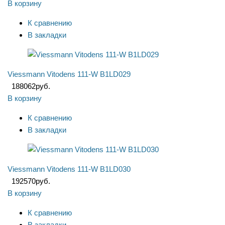
В корзину
К сравнению
В закладки
Viessmann Vitodens 111-W B1LD029
188062
руб.
В корзину
К сравнению
В закладки
Viessmann Vitodens 111-W B1LD030
192570
руб.
В корзину
К сравнению
В закладки