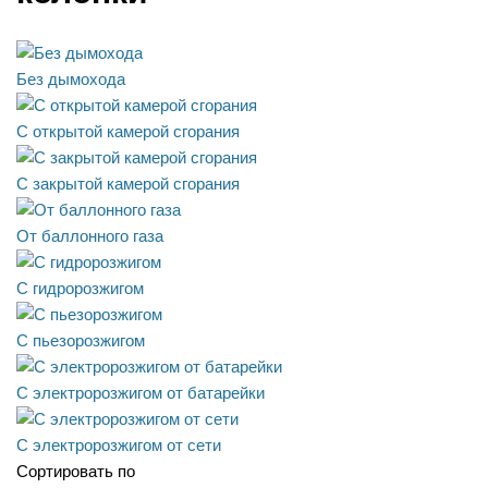
Без дымохода
С открытой камерой сгорания
С закрытой камерой сгорания
От баллонного газа
С гидророзжигом
С пьезорозжигом
С электророзжигом от батарейки
С электророзжигом от сети
Сортировать по