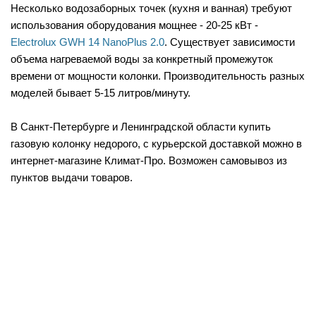
Несколько водозаборных точек (кухня и ванная) требуют
использования оборудования мощнее - 20-25 кВт -
Electrolux GWH 14 NanoPlus 2.0
. Существует зависимости
объема нагреваемой воды за конкретный промежуток
времени от мощности колонки. Производительность разных
моделей бывает 5-15 литров/минуту.
В Санкт-Петербурге и Ленинградской области купить
газовую колонку недорого, с курьерской доставкой можно в
интернет-магазине Климат-Про. Возможен самовывоз из
пунктов выдачи товаров.