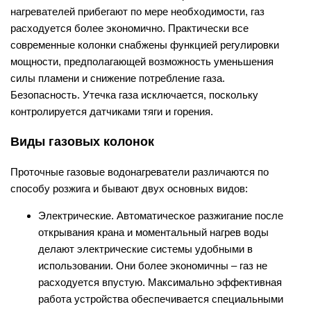
нагревателей прибегают по мере необходимости, газ
расходуется более экономично. Практически все
современные колонки снабжены функцией регулировки
мощности, предполагающей возможность уменьшения
силы пламени и снижение потребление газа.
Безопасность. Утечка газа исключается, поскольку
контролируется датчиками тяги и горения.
Виды газовых колонок
Проточные газовые водонагреватели различаются по
способу розжига и бывают двух основных видов:
Электрические. Автоматическое разжигание после
открывания крана и моментальный нагрев воды
делают электрические системы удобными в
использовании. Они более экономичны – газ не
расходуется впустую. Максимально эффективная
работа устройства обеспечивается специальными