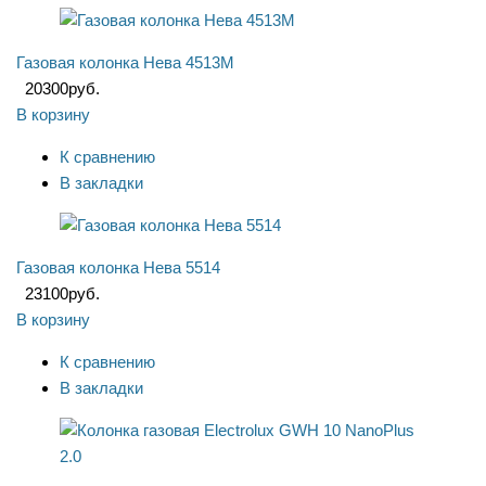
Газовая колонка Нева 4513М
20300
руб.
В корзину
К сравнению
В закладки
Газовая колонка Нева 5514
23100
руб.
В корзину
К сравнению
В закладки