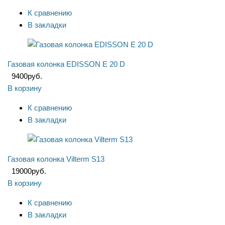
К сравнению
В закладки
Газовая колонка EDISSON E 20 D
9400
руб.
В корзину
К сравнению
В закладки
Газовая колонка Vilterm S13
19000
руб.
В корзину
К сравнению
В закладки