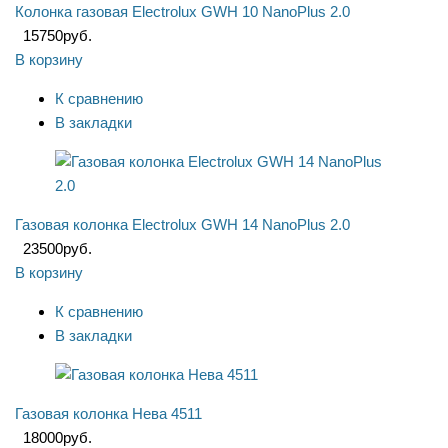
Колонка газовая Electrolux GWH 10 NanoPlus 2.0
15750
руб.
В корзину
К сравнению
В закладки
Газовая колонка Electrolux GWH 14 NanoPlus 2.0
23500
руб.
В корзину
К сравнению
В закладки
Газовая колонка Нева 4511
18000
руб.