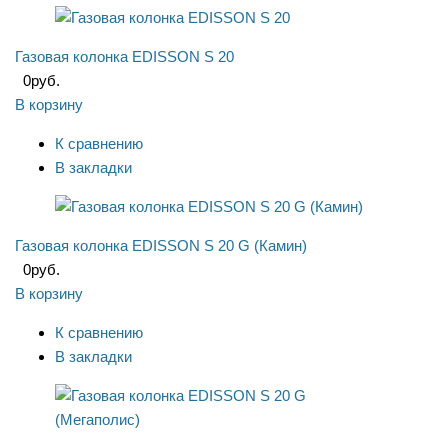
Газовая колонка EDISSON S 20
0
руб.
В корзину
К сравнению
В закладки
Газовая колонка EDISSON S 20 G (Камин)
0
руб.
В корзину
К сравнению
В закладки