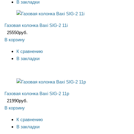
В закладки
Газовая колонка Baxi SIG-2 11i
25550
руб.
В корзину
К сравнению
В закладки
Газовая колонка Baxi SIG-2 11p
21990
руб.
В корзину
К сравнению
В закладки