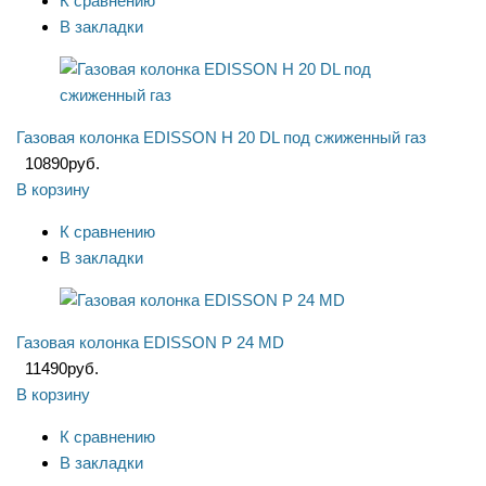
К сравнению
В закладки
Газовая колонка EDISSON H 20 DL под сжиженный газ
10890
руб.
В корзину
К сравнению
В закладки
Газовая колонка EDISSON P 24 MD
11490
руб.
В корзину
К сравнению
В закладки