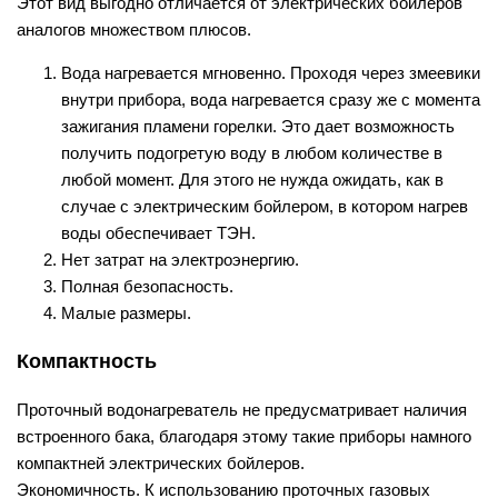
Этот вид выгодно отличается от электрических бойлеров
аналогов множеством плюсов.
Вода нагревается мгновенно. Проходя через змеевики
внутри прибора, вода нагревается сразу же с момента
зажигания пламени горелки. Это дает возможность
получить подогретую воду в любом количестве в
любой момент. Для этого не нужда ожидать, как в
случае с электрическим бойлером, в котором нагрев
воды обеспечивает ТЭН.
Нет затрат на электроэнергию.
Полная безопасность.
Малые размеры.
Компактность
Проточный водонагреватель не предусматривает наличия
встроенного бака, благодаря этому такие приборы намного
компактней электрических бойлеров.
Экономичность. К использованию проточных газовых