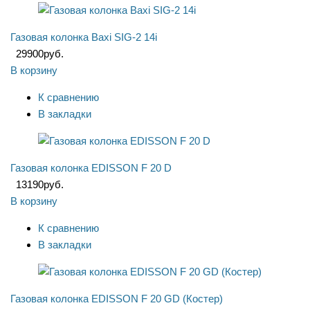
Газовая колонка Baxi SIG-2 14i
29900
руб.
В корзину
К сравнению
В закладки
Газовая колонка EDISSON F 20 D
13190
руб.
В корзину
К сравнению
В закладки
Газовая колонка EDISSON F 20 GD (Костер)