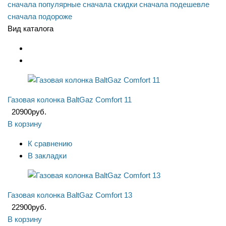
сначала популярные
сначала скидки
сначала подешевле
сначала подороже
Вид каталога
Газовая колонка BaltGaz Comfort 11
20900
руб.
В корзину
К сравнению
В закладки
Газовая колонка BaltGaz Comfort 13
22900
руб.
В корзину