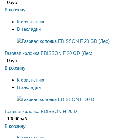
0
руб.
В корзину
К сравнению
В закладки
Газовая колонка EDISSON F 20 GD (Лес)
0
руб.
В корзину
К сравнению
В закладки
Газовая колонка EDISSON H 20 D
10890
руб.
В корзину