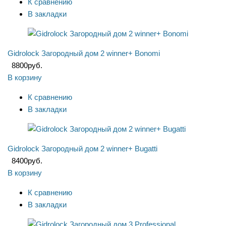
К сравнению
В закладки
Gidrolock Загородный дом 2 winner+ Bonomi
8800
руб.
В корзину
К сравнению
В закладки
Gidrolock Загородный дом 2 winner+ Bugatti
8400
руб.
В корзину
К сравнению
В закладки