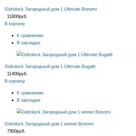
Gidrolock Загородный дом 1 Ultimate Bonomi
11800
руб.
В корзину
К сравнению
В закладки
Gidrolock Загородный дом 1 Ultimate Bugatti
11400
руб.
В корзину
К сравнению
В закладки
Gidrolock Загородный дом 1 winner Bonomi
7900
руб.