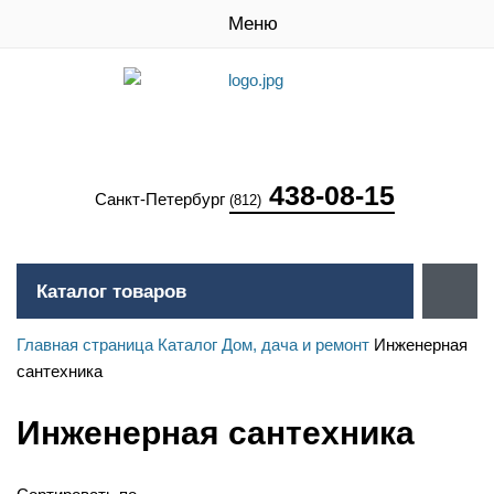
Меню
438-08-15
Санкт-Петербург
(812)
Каталог товаров
Главная страница
Каталог
Дом, дача и ремонт
Инженерная
сантехника
Инженерная сантехника