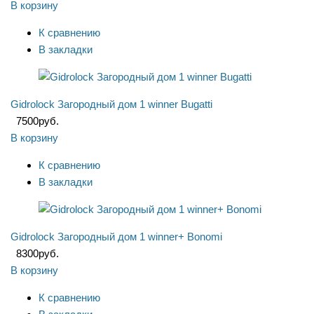
В корзину
К сравнению
В закладки
Gidrolock Загородный дом 1 winner Bugatti
7500
руб.
В корзину
К сравнению
В закладки
Gidrolock Загородный дом 1 winner+ Bonomi
8300
руб.
В корзину
К сравнению