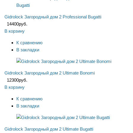
Gidrolock Загородный дом 2 Professional Bugatti
14400
руб.
В корзину
К сравнению
В закладки
Gidrolock Загородный дом 2 Ultimate Bonomi
12300
руб.
В корзину
К сравнению
В закладки
Gidrolock Загородный дом 2 Ultimate Bugatti