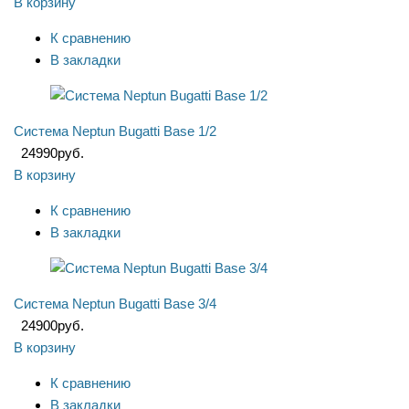
В корзину
К сравнению
В закладки
Система Neptun Bugatti Base 1/2
24990
руб.
В корзину
К сравнению
В закладки
Система Neptun Bugatti Base 3/4
24900
руб.
В корзину
К сравнению
В закладки