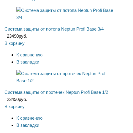
Система защиты от потопа Neptun Profi Base 3/4
23490
руб.
В корзину
К сравнению
В закладки
Система защиты от протечек Neptun Profi Base 1/2
23490
руб.
В корзину
К сравнению
В закладки