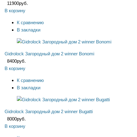
11900
руб.
В корзину
К сравнению
В закладки
Gidrolock Загородный дом 2 winner Bonomi
8400
руб.
В корзину
К сравнению
В закладки
Gidrolock Загородный дом 2 winner Bugatti
8000
руб.
В корзину