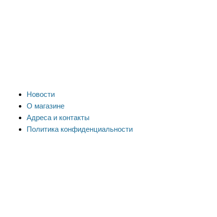
Новости
О магазине
Адреса и контакты
Политика конфиденциальности