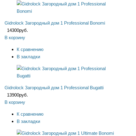
Gidrolock Загородный дом 1 Professional Bonomi
14300
руб.
В корзину
К сравнению
В закладки
Gidrolock Загородный дом 1 Professional Bugatti
13900
руб.
В корзину
К сравнению
В закладки