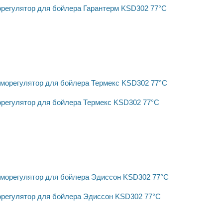
регулятор для бойлера Гарантерм KSD302 77°C
регулятор для бойлера Термекс KSD302 77°C
регулятор для бойлера Эдиссон KSD302 77°C