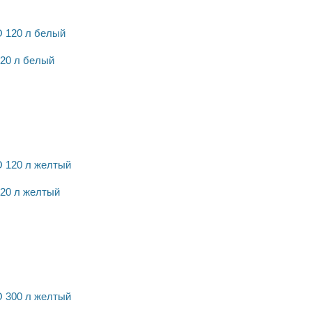
20 л белый
20 л желтый