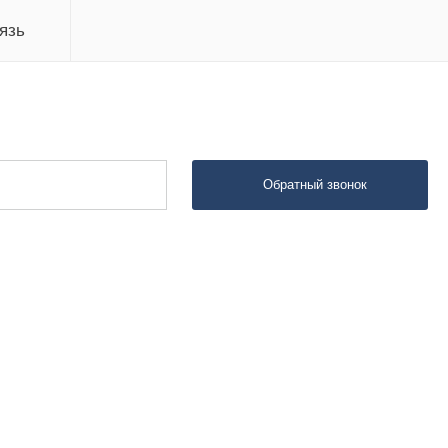
язь
Обратный звонок