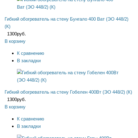
Гибкий обогреватель на стену Бунгало 400 Ват (ЭО 448/2)
(К)
1300
руб.
В корзину
К сравнению
В закладки
Гибкий обогреватель на стену Гобелен 400Вт (ЭО 448/2) (К)
1300
руб.
В корзину
К сравнению
В закладки