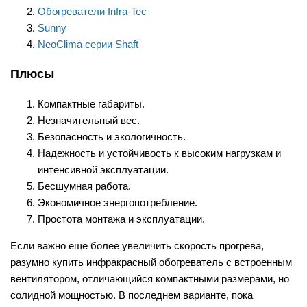
Обогреватели Infra-Tec
Sunny
NeoClima серии Shaft
Плюсы
Компактные габариты.
Незначительный вес.
Безопасность и экологичность.
Надежность и устойчивость к высоким нагрузкам и
интенсивной эксплуатации.
Бесшумная работа.
Экономичное энергопотребление.
Простота монтажа и эксплуатации.
Если важно еще более увеличить скорость прогрева,
разумно купить инфракрасный обогреватель с встроенным
вентилятором, отличающийся компактными размерами, но
солидной мощностью. В последнем варианте, пока