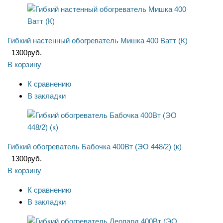
Гибкий настенный обогреватель Мишка 400 Ватт (К)
1300
руб.
В корзину
К сравнению
В закладки
Гибкий обогреватель Бабочка 400Вт (ЭО 448/2) (к)
1300
руб.
В корзину
К сравнению
В закладки