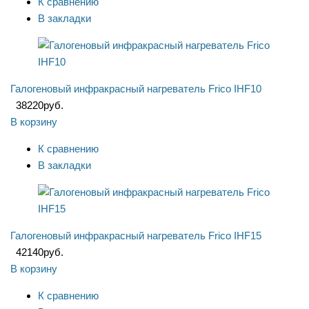
К сравнению
В закладки
Галогеновый инфракрасный нагреватель Frico IHF10
38220
руб.
В корзину
К сравнению
В закладки
Галогеновый инфракрасный нагреватель Frico IHF15
42140
руб.
В корзину
К сравнению