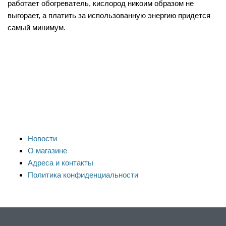
работает обогреватель, кислород никоим образом не
выгорает, а платить за использованную энергию придется
самый минимум.
Новости
О магазине
Адреса и контакты
Политика конфиденциальности