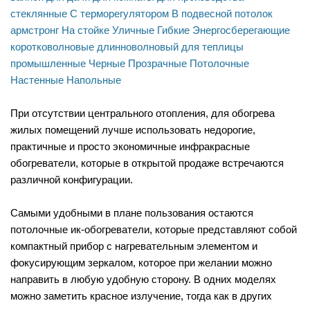
стеклянные
С терморегулятором
В подвесной потолок
армстронг
На стойке
Уличные
Гибкие
Энергосберегающие
коротковолновые
длинноволновый
для теплицы
промышленные
Черные
Прозрачные
Потолочные
Настенные
Напольные
При отсутствии центрального отопления, для обогрева
жилых помещений лучше использовать недорогие,
практичные и просто экономичные инфракрасные
обогреватели, которые в открытой продаже встречаются
различной конфигурации.
Самыми удобными в плане пользования остаются
потолочные ик-обогреватели, которые представляют собой
компактный прибор с нагревательным элементом и
фокусирующим зеркалом, которое при желании можно
направить в любую удобную сторону. В одних моделях
можно заметить красное излучение, тогда как в других