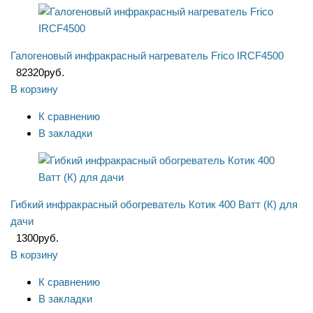
Галогеновый инфракрасный нагреватель Frico IRCF4500
82320
руб.
В корзину
К сравнению
В закладки
Гибкий инфракрасный обогреватель Котик 400 Ватт (К) для
дачи
1300
руб.
В корзину
К сравнению
В закладки