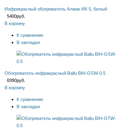
Инфракрасный обогреватель Алмак ИК 5, белый
5400
руб.
В корзину
К сравнению
В закладки
Обогреватель инфракрасный Ballu BIH-GSW-0.5
6990
руб.
В корзину
К сравнению
В закладки