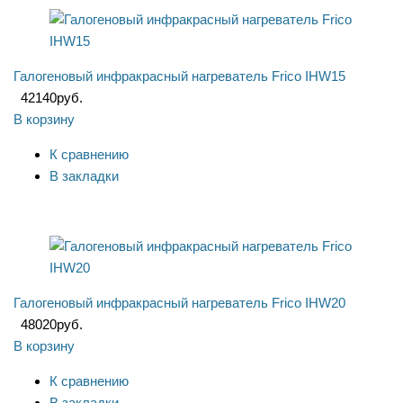
Галогеновый инфракрасный нагреватель Frico IHW15
42140
руб.
В корзину
К сравнению
В закладки
Галогеновый инфракрасный нагреватель Frico IHW20
48020
руб.
В корзину
К сравнению
В закладки