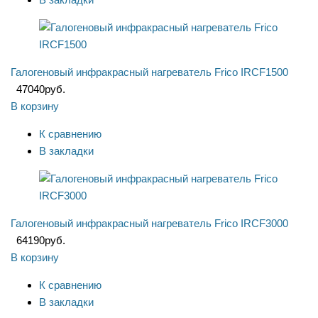
Галогеновый инфракрасный нагреватель Frico IRCF1500
47040
руб.
В корзину
К сравнению
В закладки
Галогеновый инфракрасный нагреватель Frico IRCF3000
64190
руб.
В корзину
К сравнению
В закладки