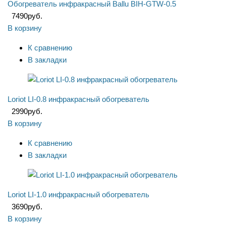
Обогреватель инфракрасный Ballu BIH-GTW-0.5
7490
руб.
В корзину
К сравнению
В закладки
Loriot LI-0.8 инфракрасный обогреватель
2990
руб.
В корзину
К сравнению
В закладки
Loriot LI-1.0 инфракрасный обогреватель
3690
руб.
В корзину