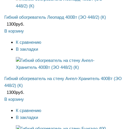
Гибкий обогреватель Леопард 400Вт (ЭО 448/2) (К)
1300
руб.
В корзину
К сравнению
В закладки
Гибкий обогреватель на стену Ангел-Хранитель 400Вт (ЭО
448/2) (К)
1300
руб.
В корзину
К сравнению
В закладки