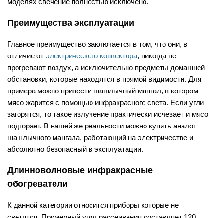
моделях свечение полностью исключено.
Преимущества эксплуатации
Главное преимущество заключается в том, что они, в
отличие от
электрического конвектора
, никогда не
прогревают воздух, а исключительно предметы домашней
обстановки, которые находятся в прямой видимости. Для
примера можно привести шашлычный мангал, в котором
мясо жарится с помощью инфракрасного света. Если угли
загорятся, то такое излучение практически исчезает и мясо
подгорает. В нашей же реальности можно купить аналог
шашлычного мангала, работающий на электричестве и
абсолютно безопасный в эксплуатации.
Длинноволновые инфракрасные
обогреватели
К данной категории относится приборы которые не
светятся. Примерный угол рассеивания составляет 120