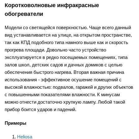
Коротковолновые инфракрасные
обогреватели
Модели со светящейся поверхностью. Чаще всего данный
вид устанавливается на улице, на открытом пространстве,
так как КПД подобного типа намного выше как и скорость
прогрева площади. Довольно часто устройство
эксплуатируется в редко посещаемых помещениях, типа
залов школ, детских садов и дачных домиков с целью
обеспечения быстрого нагрева. Вторая важная причина
использования - эффективное осушение помещений с
высокой влажностью: подвалов, гаражей и других объектов
с повышенными показателями влажности. К минусам
можно отнести достаточно хрупкую лампу. Любой такой
прибор боится ударов и падений.
Примеры
Heliosa