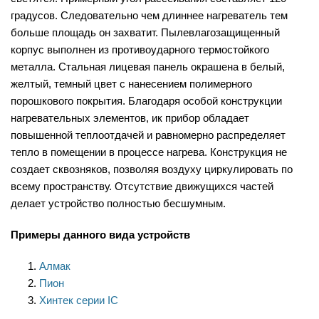
градусов. Следовательно чем длиннее нагреватель тем
больше площадь он захватит. Пылевлагозащищенный
корпус выполнен из противоударного термостойкого
металла. Стальная лицевая панель окрашена в белый,
желтый, темный цвет с нанесением полимерного
порошкового покрытия. Благодаря особой конструкции
нагревательных элементов, ик прибор обладает
повышенной теплоотдачей и равномерно распределяет
тепло в помещении в процессе нагрева. Конструкция не
создает сквозняков, позволяя воздуху циркулировать по
всему пространству. Отсутствие движущихся частей
делает устройство полностью бесшумным.
Примеры данного вида устройств
Алмак
Пион
Хинтек серии IC