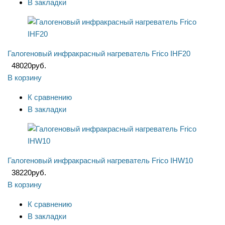
В закладки
Галогеновый инфракрасный нагреватель Frico IHF20
48020
руб.
В корзину
К сравнению
В закладки
Галогеновый инфракрасный нагреватель Frico IHW10
38220
руб.
В корзину
К сравнению
В закладки