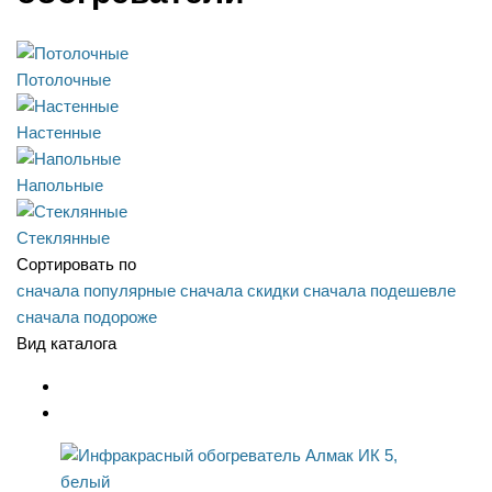
Потолочные
Настенные
Напольные
Стеклянные
Сортировать по
сначала популярные
сначала скидки
сначала подешевле
сначала подороже
Вид каталога