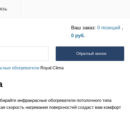
язь
Ваш заказ:
0 позиций
,
0 руб.
Обратный звонок
сные обогреватели
Royal Clima
a
ыбирайте инфракрасные обогреватели потолочного типа
кая скорость нагревания поверхностей создаст вам комфорт