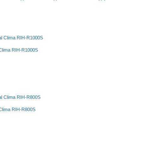
Clima RIH-R1000S
Clima RIH-R800S