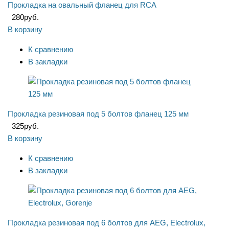
Прокладка на овальный фланец для RCA
280
руб.
В корзину
К сравнению
В закладки
Прокладка резиновая под 5 болтов фланец 125 мм
325
руб.
В корзину
К сравнению
В закладки
Прокладка резиновая под 6 болтов для AEG, Electrolux,