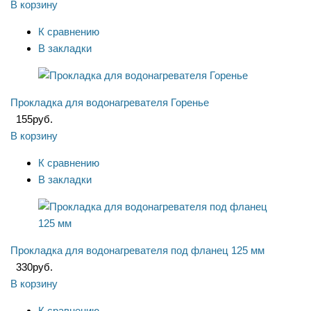
В корзину
К сравнению
В закладки
Прокладка для водонагревателя Горенье
155
руб.
В корзину
К сравнению
В закладки
Прокладка для водонагревателя под фланец 125 мм
330
руб.
В корзину
К сравнению