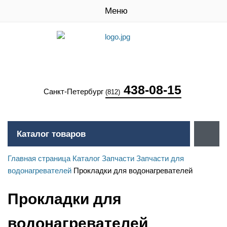
Меню
438-08-15
Санкт-Петербург
(812)
Каталог товаров
Главная страница
Каталог
Запчасти
Запчасти для
водонагревателей
Прокладки для водонагревателей
Прокладки для
водонагревателей