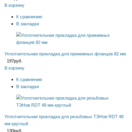
В корзину
К сравнению
В закладки
Уплотнительная прокладка для прижимных фланцев 82 мм
197
руб.
В корзину
К сравнению
В закладки
Уплотнительная прокладка для резьбовых ТЭНов RDT 48
мм круглый
130
руб.