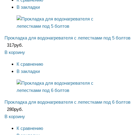
В закладки
Прокладка для водонагревателя с лепестками под 5 болтов
317
руб.
В корзину
К сравнению
В закладки
Прокладка для водонагревателя с лепестками под 6 болтов
280
руб.
В корзину
К сравнению