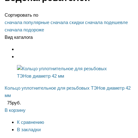
Сортировать по
сначала популярные
сначала скидки
сначала подешевле
сначала подороже
Вид каталога
Кольцо уплотнительное для резьбовых ТЭНов диаметр 42
мм
75
руб.
В корзину
К сравнению
В закладки