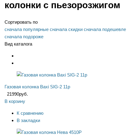
колонки с пьезорозжигом
Сортировать по
сначала популярные
сначала скидки
сначала подешевле
сначала подороже
Вид каталога
Газовая колонка Baxi SIG-2 11p
21990
руб.
В корзину
К сравнению
В закладки