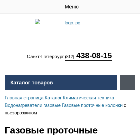
Меню
438-08-15
Санкт-Петербург
(812)
Каталог товаров
Главная страница
Каталог
Климатическая техника
Водонагреватели газовые
Газовые проточные колонки
с
пьезорозжигом
Газовые проточные