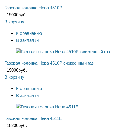
Газовая колонка Нева 4510P
19000
руб.
В корзину
К сравнению
В закладки
Газовая колонка Нева 4510P сжиженный газ
19000
руб.
В корзину
К сравнению
В закладки
Газовая колонка Нева 4511Е
18200
руб.