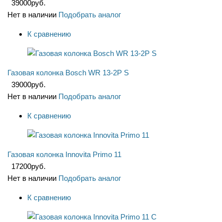
39000
руб.
Нет в наличии
Подобрать аналог
К сравнению
Газовая колонка Bosch WR 13-2P S
39000
руб.
Нет в наличии
Подобрать аналог
К сравнению
Газовая колонка Innovita Primo 11
17200
руб.
Нет в наличии
Подобрать аналог
К сравнению