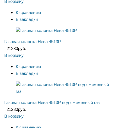
В корзину
К сравнению
В закладки
Газовая колонка Нева 4513P
21280
руб.
В корзину
К сравнению
В закладки
Газовая колонка Нева 4513P под сжиженный газ
21280
руб.
В корзину
К сравнению