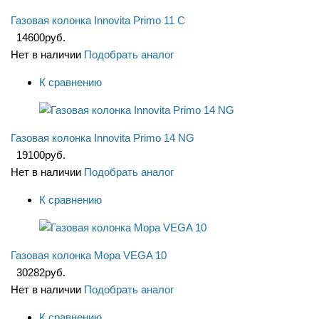
Газовая колонка Innovita Primo 11 C
14600
руб.
Нет в наличии
Подобрать аналог
К сравнению
Газовая колонка Innovita Primo 14 NG
19100
руб.
Нет в наличии
Подобрать аналог
К сравнению
Газовая колонка Мора VEGA 10
30282
руб.
Нет в наличии
Подобрать аналог
К сравнению