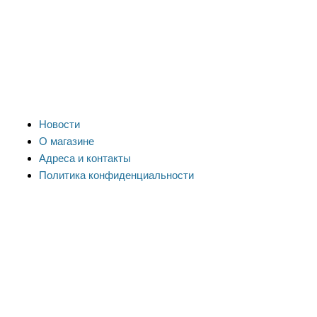
Новости
О магазине
Адреса и контакты
Политика конфиденциальности