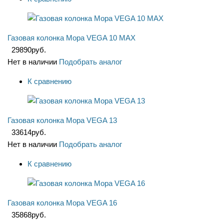
Газовая колонка Мора VEGA 10 MAX
29890
руб.
Нет в наличии
Подобрать аналог
К сравнению
Газовая колонка Мора VEGA 13
33614
руб.
Нет в наличии
Подобрать аналог
К сравнению
Газовая колонка Мора VEGA 16
35868
руб.