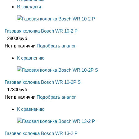
В закладки
Газовая колонка Bosch WR 10-2 P
28000
руб.
Нет в наличии
Подобрать аналог
К сравнению
Газовая колонка Bosch WR 10-2P S
17800
руб.
Нет в наличии
Подобрать аналог
К сравнению
Газовая колонка Bosch WR 13-2 P